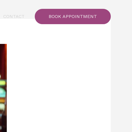
BOOK APPOINTMENT
CONTACT