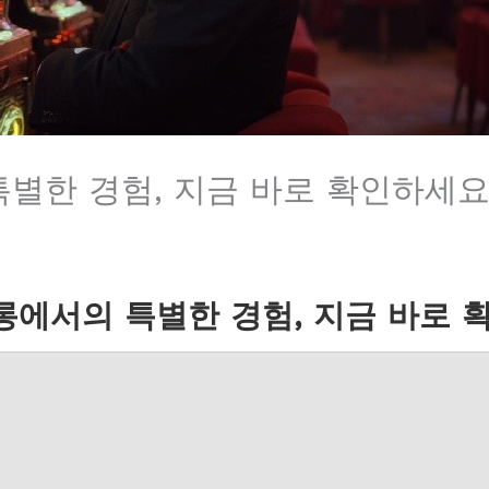
별한 경험, 지금 바로 확인하세요
에서의 특별한 경험, 지금 바로 