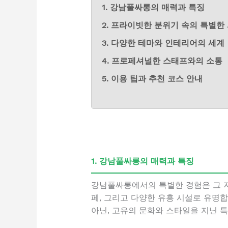
1. 강남풀싸롱의 매력과 특징
2. 프라이빗한 분위기 속의 특별한
3. 다양한 테마와 인테리어의 세계
4. 프로페셔널한 스태프와의 소통
5. 이용 팁과 추천 코스 안내
1. 강남풀싸롱의 매력과 특징
강남풀싸롱에서의 특별한 경험은 그 자
페, 그리고 다양한 유흥 시설로 유명
아닌, 고유의 문화와 스타일을 지닌 