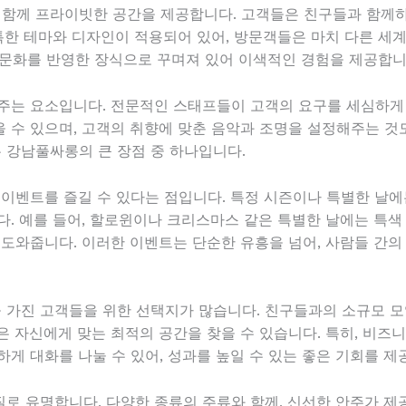
함께 프라이빗한 공간을 제공합니다. 고객들은 친구들과 함께하
특한 테마와 디자인이 적용되어 있어, 방문객들은 마치 다른 세계
통 문화를 반영한 장식으로 꾸며져 있어 이색적인 경험을 제공합니
주는 요소입니다. 전문적인 스태프들이 고객의 요구를 세심하게
 수 있으며, 고객의 취향에 맞춘 음악과 조명을 설정해주는 것
 강남풀싸롱의 큰 장점 중 하나입니다.
 이벤트를 즐길 수 있다는 점입니다. 특정 시즌이나 특별한 날에
다. 예를 들어, 할로윈이나 크리스마스 같은 특별한 날에는 특색
 도와줍니다. 이러한 이벤트는 단순한 유흥을 넘어, 사람들 간의
가진 고객들을 위한 선택지가 많습니다. 친구들과의 소규모 모
은 자신에게 맞는 최적의 공간을 찾을 수 있습니다. 특히, 비즈
게 대화를 나눌 수 있어, 성과를 높일 수 있는 좋은 기회를 제
로 유명합니다. 다양한 종류의 주류와 함께, 신선한 안주가 제