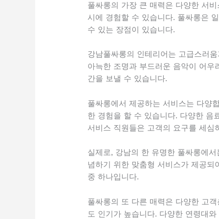
풀싸롱의 가장 큰 매력은 다양한 서비
시에 경험할 수 있습니다. 풀싸롱은 
수 있는 장점이 있습니다.
강남풀싸롱의 인테리어는 고급스러움과
아늑한 조명과 부드러운 음악이 어우러
간을 보낼 수 있습니다.
풀싸롱에서 제공하는 서비스는 다양합니
한 경험을 할 수 있습니다. 다양한 
서비스 직원들은 고객의 요구를 세심하
실제로, 강남의 한 유명한 풀싸롱에서
념하기 위한 맞춤형 서비스가 제공되어
중 하나입니다.
풀싸롱의 또 다른 매력은 다양한 고객
도 인기가 높습니다. 다양한 연령대와