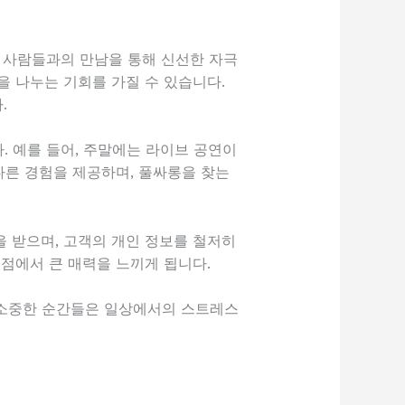
 사람들과의 만남을 통해 신선한 자극
을 나누는 기회를 가질 수 있습니다.
.
 예를 들어, 주말에는 라이브 공연이
다른 경험을 제공하며, 풀싸롱을 찾는
 받으며, 고객의 개인 정보를 철저히
 점에서 큰 매력을 느끼게 됩니다.
 소중한 순간들은 일상에서의 스트레스