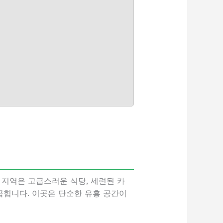
지역은 고급스러운 식당, 세련된 카
꼽힙니다. 이곳은 단순한 유흥 공간이