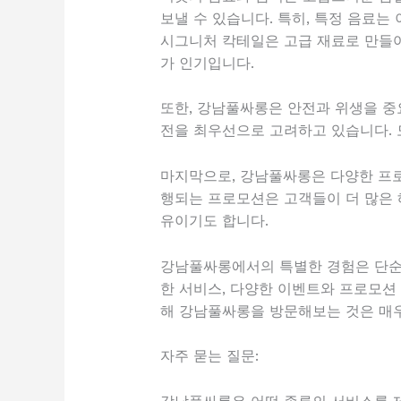
보낼 수 있습니다. 특히, 특정 음료는
시그니처 칵테일은 고급 재료로 만들어
가 인기입니다.
또한, 강남풀싸롱은 안전과 위생을 중
전을 최우선으로 고려하고 있습니다. 
마지막으로, 강남풀싸롱은 다양한 프로
행되는 프로모션은 고객들이 더 많은 
유이기도 합니다.
강남풀싸롱에서의 특별한 경험은 단순한
한 서비스, 다양한 이벤트와 프로모션
해 강남풀싸롱을 방문해보는 것은 매우
자주 묻는 질문: