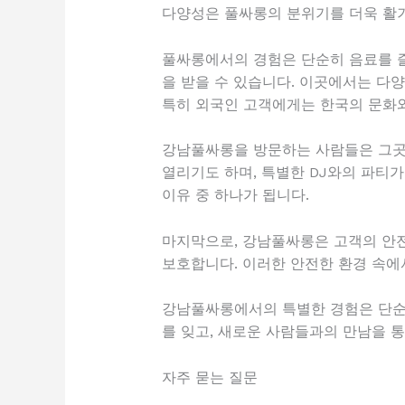
다양성은 풀싸롱의 분위기를 더욱 활
풀싸롱에서의 경험은 단순히 음료를 즐
을 받을 수 있습니다. 이곳에서는 다
특히 외국인 고객에게는 한국의 문화와
강남풀싸롱을 방문하는 사람들은 그곳에
열리기도 하며, 특별한 DJ와의 파티
이유 중 하나가 됩니다.
마지막으로, 강남풀싸롱은 고객의 안전
보호합니다. 이러한 안전한 환경 속에
강남풀싸롱에서의 특별한 경험은 단순
를 잊고, 새로운 사람들과의 만남을 통
자주 묻는 질문