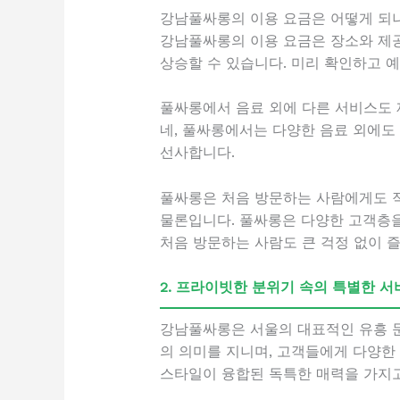
강남풀싸롱의 이용 요금은 어떻게 되
강남풀싸롱의 이용 요금은 장소와 제공
상승할 수 있습니다. 미리 확인하고 
풀싸롱에서 음료 외에 다른 서비스도
네, 풀싸롱에서는 다양한 음료 외에도
선사합니다.
풀싸롱은 처음 방문하는 사람에게도 
물론입니다. 풀싸롱은 다양한 고객층을
처음 방문하는 사람도 큰 걱정 없이 즐
2. 프라이빗한 분위기 속의 특별한 서
강남풀싸롱은 서울의 대표적인 유흥 문
의 의미를 지니며, 고객들에게 다양한
스타일이 융합된 독특한 매력을 가지