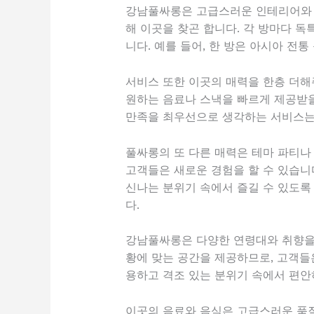
강남풀싸롱은 고급스러운 인테리어와 
해 이곳을 찾곤 합니다. 각 방마다 독
니다. 예를 들어, 한 방은 아시아 전
서비스 또한 이곳의 매력을 한층 더해
원하는 음료나 스낵을 빠르게 제공받을
만족을 최우선으로 생각하는 서비스는
풀싸롱의 또 다른 매력은 테마 파티나
고객들은 새로운 경험을 할 수 있습니
신나는 분위기 속에서 즐길 수 있도록
다.
강남풀싸롱은 다양한 연령대와 취향을 
황에 맞는 공간을 제공하므로, 고객들
용하고 격조 있는 분위기 속에서 편안하
이곳의 음료와 음식은 고급스러운 품질