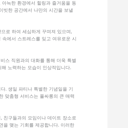
고 아늑한 환경에서 힐링과 즐거움을 동
라이빗한 공간에서 나만의 시간을 보낼
으로 하여 세심하게 꾸며져 있으며,
경 속에서 스트레스를 잊고 여유로운 시
서비스 직원과의 대화를 통해 더욱 특별
 위해 노력하는 모습이 인상적입니다.
다. 생일 파티나 특별한 기념일을 기
한 맞춤형 서비스는 풀싸롱의 큰 매력
며, 친구들과의 모임이나 데이트 장소로
연을 맺는 기회를 제공합니다. 이러한