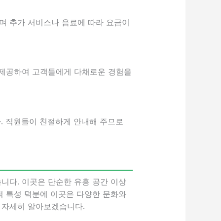
며 추가 서비스나 음료에 따라 요금이
을 제공하여 고객들에게 다채로운 경험을
. 직원들이 친절하게 안내해 주므로
니다. 이곳은 단순한 유흥 공간 이상
적 특성 덕분에 이곳은 다양한 문화와
 자세히 알아보겠습니다.