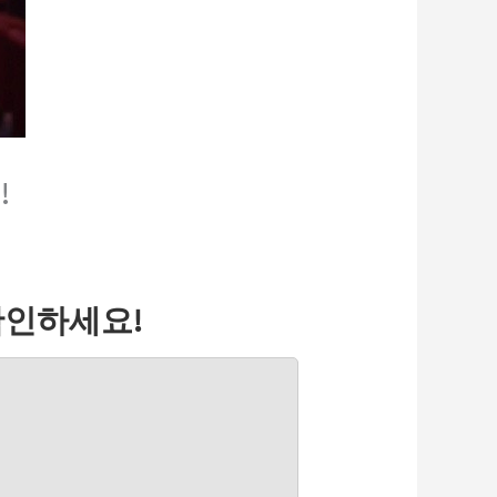
!
확인하세요!