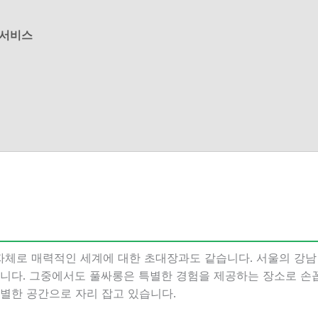
 서비스
체로 매력적인 세계에 대한 초대장과도 같습니다. 서울의 강남 
합니다. 그중에서도 풀싸롱은 특별한 경험을 제공하는 장소로 손
특별한 공간으로 자리 잡고 있습니다.