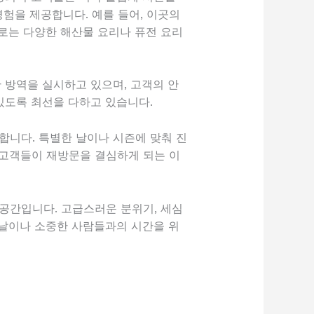
경험을 제공합니다. 예를 들어, 이곳의
로는 다양한 해산물 요리나 퓨전 요리
 방역을 실시하고 있으며, 고객의 안
있도록 최선을 다하고 있습니다.
합니다. 특별한 날이나 시즌에 맞춰 진
 고객들이 재방문을 결심하게 되는 이
공간입니다. 고급스러운 분위기, 세심
 날이나 소중한 사람들과의 시간을 위