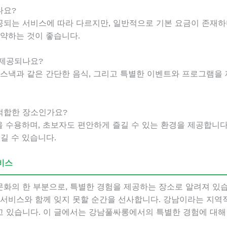
나요?
되는 서비스에 따라 다르지만, 일반적으로 기본 요금이 존재하
예약하는 것이 좋습니다.
 제공되나요?
 스낵과 같은 간단한 음식, 그리고 특별한 이벤트와 프로그램
적합한 장소인가요?
 수용하며, 초보자도 편안하게 즐길 수 있는 환경을 제공합니다
길 수 있습니다.
비스
화의 한 부분으로, 특별한 경험을 제공하는 장소로 알려져 있습
 서비스와 함께 잊지 못할 순간을 선사합니다. 강남이라는 지역
고 있습니다. 이 글에서는 강남풀싸롱에서의 특별한 경험에 대해