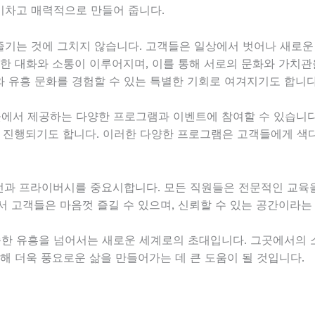
기차고 매력적으로 만들어 줍니다.
기는 것에 그치지 않습니다. 고객들은 일상에서 벗어나 새로운
양한 대화와 소통이 이루어지며, 이를 통해 서로의 문화와 가치관
 유흥 문화를 경험할 수 있는 특별한 기회로 여겨지기도 합니다
서 제공하는 다양한 프로그램과 이벤트에 참여할 수 있습니다.
가 진행되기도 합니다. 이러한 다양한 프로그램은 고객들에게 색
과 프라이버시를 중요시합니다. 모든 직원들은 전문적인 교육을
서 고객들은 마음껏 즐길 수 있으며, 신뢰할 수 있는 공간이라는
한 유흥을 넘어서는 새로운 세계로의 초대입니다. 그곳에서의
해 더욱 풍요로운 삶을 만들어가는 데 큰 도움이 될 것입니다.