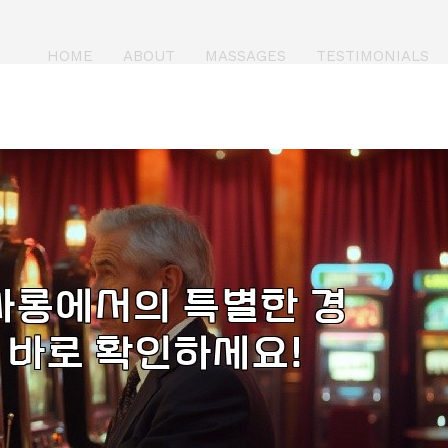
HOME
ABOUT
MASSAGES
TESTIMONIALS