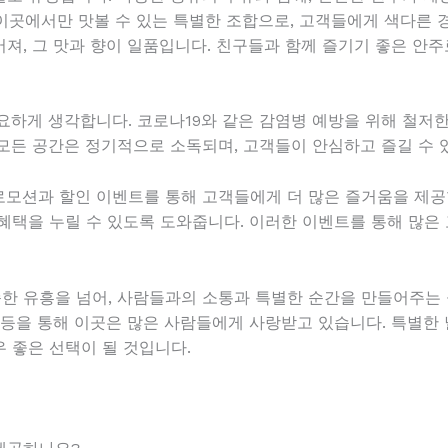
 이곳에서만 맛볼 수 있는 특별한 조합으로, 고객들에게 색다른 
져, 그 맛과 향이 일품입니다. 친구들과 함께 즐기기 좋은 안주
요하게 생각합니다. 코로나19와 같은 감염병 예방을 위해 철저한
모든 공간은 정기적으로 소독되며, 고객들이 안심하고 즐길 수 
모션과 할인 이벤트를 통해 고객들에게 더 많은 즐거움을 제공
혜택을 누릴 수 있도록 도와줍니다. 이러한 이벤트를 통해 많은
 유흥을 넘어, 사람들과의 소통과 특별한 순간을 만들어주는 
 등을 통해 이곳은 많은 사람들에게 사랑받고 있습니다. 특별한
 좋은 선택이 될 것입니다.