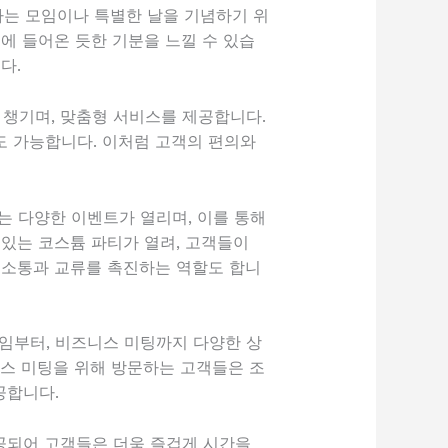
는 모임이나 특별한 날을 기념하기 위
에 들어온 듯한 기분을 느낄 수 있습
다.
 챙기며, 맞춤형 서비스를 제공합니다.
도 가능합니다. 이처럼 고객의 편의와
는 다양한 이벤트가 열리며, 이를 통해
 있는 코스튬 파티가 열려, 고객들이
 소통과 교류를 촉진하는 역할도 합니
임부터, 비즈니스 미팅까지 다양한 상
니스 미팅을 위해 방문하는 고객들은 조
공합니다.
공되어 고객들은 더욱 즐겁게 시간을