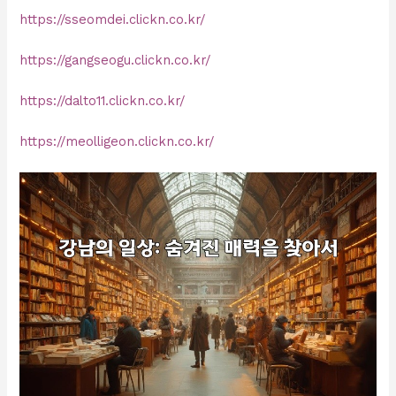
https://sseomdei.clickn.co.kr/
https://gangseogu.clickn.co.kr/
https://dalto11.clickn.co.kr/
https://meolligeon.clickn.co.kr/