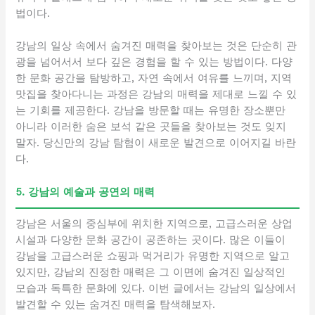
법이다.
강남의 일상 속에서 숨겨진 매력을 찾아보는 것은 단순히 관
광을 넘어서서 보다 깊은 경험을 할 수 있는 방법이다. 다양
한 문화 공간을 탐방하고, 자연 속에서 여유를 느끼며, 지역
맛집을 찾아다니는 과정은 강남의 매력을 제대로 느낄 수 있
는 기회를 제공한다. 강남을 방문할 때는 유명한 장소뿐만
아니라 이러한 숨은 보석 같은 곳들을 찾아보는 것도 잊지
말자. 당신만의 강남 탐험이 새로운 발견으로 이어지길 바란
다.
5. 강남의 예술과 공연의 매력
강남은 서울의 중심부에 위치한 지역으로, 고급스러운 상업
시설과 다양한 문화 공간이 공존하는 곳이다. 많은 이들이
강남을 고급스러운 쇼핑과 먹거리가 유명한 지역으로 알고
있지만, 강남의 진정한 매력은 그 이면에 숨겨진 일상적인
모습과 독특한 문화에 있다. 이번 글에서는 강남의 일상에서
발견할 수 있는 숨겨진 매력을 탐색해보자.