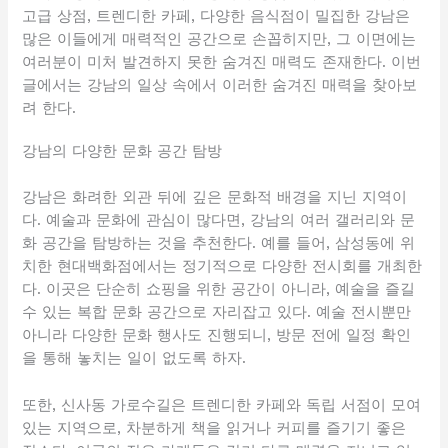
고급 상점, 트렌디한 카페, 다양한 음식점이 밀집한 강남은
많은 이들에게 매력적인 공간으로 손꼽히지만, 그 이면에는
여러분이 미처 발견하지 못한 숨겨진 매력도 존재한다. 이번
글에서는 강남의 일상 속에서 이러한 숨겨진 매력을 찾아보
려 한다.
강남의 다양한 문화 공간 탐방
강남은 화려한 외관 뒤에 깊은 문화적 배경을 지닌 지역이
다. 예술과 문화에 관심이 많다면, 강남의 여러 갤러리와 문
화 공간을 탐방하는 것을 추천한다. 예를 들어, 삼성동에 위
치한 현대백화점에서는 정기적으로 다양한 전시회를 개최한
다. 이곳은 단순히 쇼핑을 위한 공간이 아니라, 예술을 즐길
수 있는 복합 문화 공간으로 자리잡고 있다. 예술 전시뿐만
아니라 다양한 문화 행사도 진행되니, 방문 전에 일정 확인
을 통해 놓치는 일이 없도록 하자.
또한, 신사동 가로수길은 트렌디한 카페와 독립 서점이 모여
있는 지역으로, 차분하게 책을 읽거나 커피를 즐기기 좋은