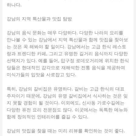
하나다.
강남의 지역 특산물과 맛집 탐방
강남의 음식 문화는 매우 다양하다. 다양한 나라의 요리를
만나볼 수 있는 강남에서 지역 특산물과 함께 맛집을 찾아보
는 것은 꼭 해봐야 할 일이다. 강남에서는 고급 한식 레스토
랑과 트렌디한 카페, 그리고 유명한 길거리 음식까지 다양한
선택지가 있다. 예를 들어, 압구정 로데오거리에 위치한 한식
당들은 현대적인 감각으로 재해석한 전통 음식을 제공하여
미식가들의 입맛을 사로잡고 있다.
특히, 강남의 갈비집은 유명하다. 갈비는 고급 한식의 대표
주자이기 때문에, 강남의 유명 갈비집에서 식사하는 것은 잊
지 못할 경험이 될 것이다. 이외에도, 신사동 가로수길에는
다양한 퓨전 요리 전문점도 많다. 이곳에서는 독특한 메뉴와
함께 창의적인 인테리어를 즐길 수 있다.
강남의 맛집을 찾을 때는 미리 리뷰를 확인하는 것이 좋다.