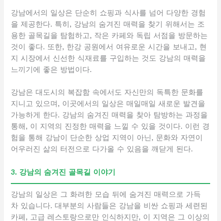
강남에서의 일상은 단순히 쇼핑과 식사를 넘어 다양한 경험
을 제공한다. 특히, 강남의 숨겨진 매력을 찾기 위해서는 조
용한 골목길을 탐험하고, 작은 카페와 독립 서점을 방문하는
것이 좋다. 또한, 한강 공원에서 여유로운 시간을 보내고, 현
지 시장에서 신선한 식재료를 구입하는 것도 강남의 매력을
느끼기에 좋은 방법이다.
강남은 대도시의 복잡함 속에서도 자신만의 독특한 문화를
지니고 있으며, 이곳에서의 일상은 매일매일 새로운 발견을
가능하게 한다. 강남의 숨겨진 매력을 찾아 탐방하는 과정을
통해, 이 지역의 진정한 매력을 느낄 수 있을 것이다. 이런 경
험을 통해 강남이 단순한 상업 지역이 아닌, 문화와 자연이
어우러진 삶의 터전으로 다가올 수 있음을 깨닫게 된다.
3. 강남의 숨겨진 골목길 이야기
강남의 일상은 그 화려한 모습 뒤에 숨겨진 매력으로 가득
차 있습니다. 대부분의 사람들은 강남을 비싼 쇼핑과 세련된
카페, 고급 레스토랑으로만 인식하지만, 이 지역은 그 이상의