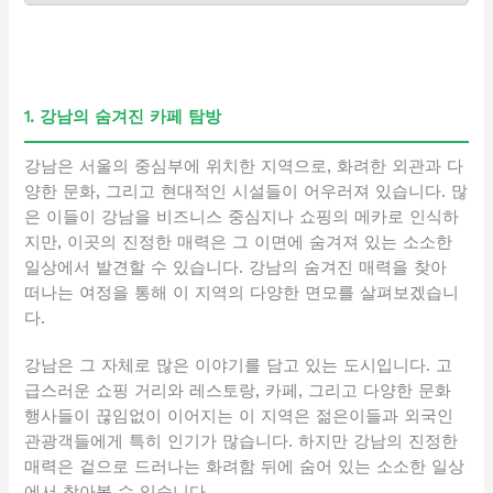
1. 강남의 숨겨진 카페 탐방
강남은 서울의 중심부에 위치한 지역으로, 화려한 외관과 다
양한 문화, 그리고 현대적인 시설들이 어우러져 있습니다. 많
은 이들이 강남을 비즈니스 중심지나 쇼핑의 메카로 인식하
지만, 이곳의 진정한 매력은 그 이면에 숨겨져 있는 소소한
일상에서 발견할 수 있습니다. 강남의 숨겨진 매력을 찾아
떠나는 여정을 통해 이 지역의 다양한 면모를 살펴보겠습니
다.
강남은 그 자체로 많은 이야기를 담고 있는 도시입니다. 고
급스러운 쇼핑 거리와 레스토랑, 카페, 그리고 다양한 문화
행사들이 끊임없이 이어지는 이 지역은 젊은이들과 외국인
관광객들에게 특히 인기가 많습니다. 하지만 강남의 진정한
매력은 겉으로 드러나는 화려함 뒤에 숨어 있는 소소한 일상
에서 찾아볼 수 있습니다.