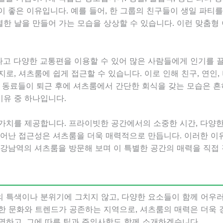
 좋은 이유입니다. 예를 들어, 한 그룹의 친구들이 생일 파티를
한 날을 만들어 가는 모습을 상상할 수 있습니다. 이런 맞춤형
고 다양한 교통편을 이용할 수 있어 많은 사람들에게 인기를 
로, 셔츠룸에 쉽게 접근할 수 있습니다. 이로 인해 친구, 연인
장 동료들이 퇴근 후에 셔츠룸에서 간단한 회식을 갖는 모습은 흔
유 중 하나입니다.
가치를 제공합니다. 프라이빗한 공간에서의 소중한 시간, 다양한 
뛰어난 접근성은 셔츠룸을 더욱 매력적으로 만듭니다. 이러한 이
 강남역의 셔츠룸을 방문해 보며 이 특별한 공간의 매력을 직접
 특색이나 분위기에 그치지 않고, 다양한 요소들이 함께 어우
한 문화와 트렌드가 공존하는 지역으로, 셔츠룸의 매력은 더욱 
명하고, 그에 따른 팁과 주의사항도 함께 소개하겠습니다.