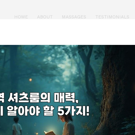
HOME
ABOUT
MASSAGES
TESTIMONIALS