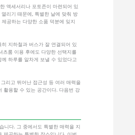
양한 액세서리나 포토존이 마련되어 있
 열리기 때문에, 특별한 날에 맞춰 방
이 제공하는 다양한 소품 덕분에 잊지
특히 지하철과 버스가 잘 연결되어 있
 셔츠룸 이용 후에도 다양한 선택지를
함께 하루를 알차게 보낼 수 있었다고
 그리고 뛰어난 접근성 등 여러 매력을
 활용할 수 있는 공간이다. 다음번 강
습니다. 그 중에서도 특별한 매력을 지
을 제공하는 특별한 장소입니다. 이번