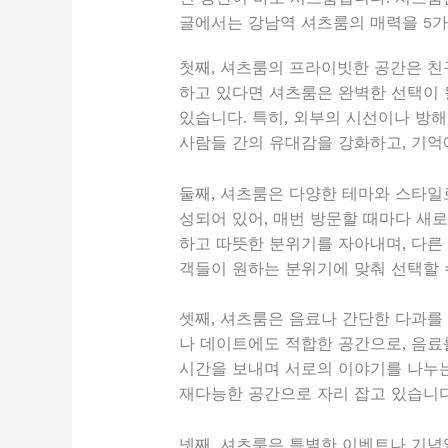
글에서는 강남역 셔츠룸의 매력을 5
첫째, 셔츠룸의 프라이빗한 공간은 친
하고 있다면 셔츠룸은 완벽한 선택이 
있습니다. 특히, 외부의 시선이나 방
사람들 간의 유대감을 강화하고, 기억
둘째, 셔츠룸은 다양한 테마와 스타일
성되어 있어, 매번 방문할 때마다 새로
하고 따뜻한 분위기를 자아내며, 다른
객들이 원하는 분위기에 맞춰 선택할 
셋째, 셔츠룸은 음료나 간단한 다과를
나 데이트에도 적합한 공간으로, 음료
시간을 보내며 서로의 이야기를 나누는
재다능한 공간으로 자리 잡고 있습니다
넷째, 셔츠룸은 특별한 이벤트나 기념일