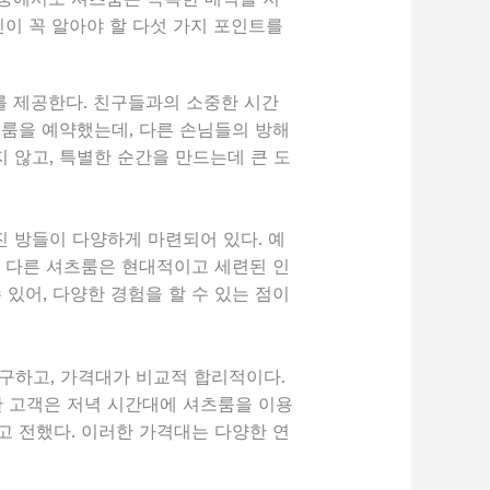
신이 꼭 알아야 할 다섯 가지 포인트를
를 제공한다. 친구들과의 소중한 시간
츠룸을 예약했는데, 다른 손님들의 방해
 않고, 특별한 순간을 만드는데 큰 도
 방들이 다양하게 마련되어 있다. 예
. 다른 셔츠룸은 현대적이고 세련된 인
있어, 다양한 경험을 할 수 있는 점이
구하고, 가격대가 비교적 합리적이다.
 한 고객은 저녁 시간대에 셔츠룸을 이용
고 전했다. 이러한 가격대는 다양한 연