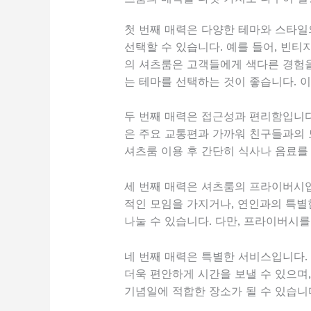
첫 번째 매력은 다양한 테마와 스타일
선택할 수 있습니다. 예를 들어, 빈티
의 셔츠룸은 고객들에게 색다른 경험을
는 테마를 선택하는 것이 좋습니다. 이
두 번째 매력은 접근성과 편리함입니다
은 주요 교통편과 가까워 친구들과의 
셔츠룸 이용 후 간단히 식사나 음료를
세 번째 매력은 셔츠룸의 프라이버시입
적인 모임을 가지거나, 연인과의 특별
나눌 수 있습니다. 다만, 프라이버시를
네 번째 매력은 특별한 서비스입니다.
더욱 편안하게 시간을 보낼 수 있으며,
기념일에 적합한 장소가 될 수 있습니