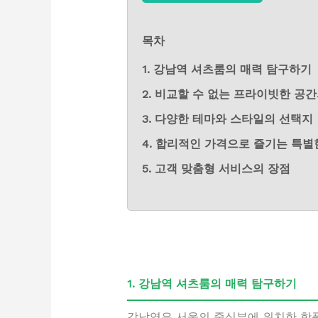
목차
1. 강남역 셔츠룸의 매력 탐구하기
2. 비교할 수 없는 프라이빗한 공
3. 다양한 테마와 스타일의 선택지
4. 합리적인 가격으로 즐기는 특별
5. 고객 맞춤형 서비스의 장점
1. 강남역 셔츠룸의 매력 탐구하기
강남역은 서울의 중심부에 위치한 핫플