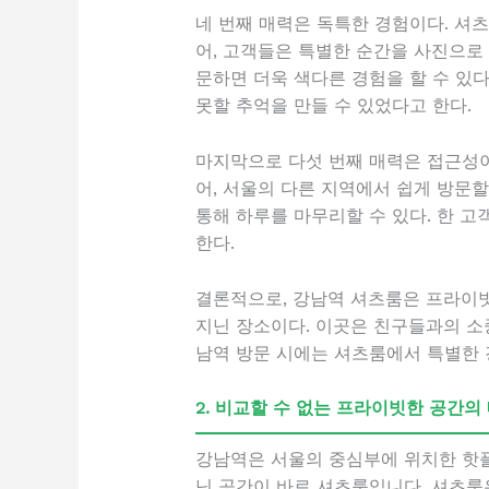
네 번째 매력은 독특한 경험이다. 셔
어, 고객들은 특별한 순간을 사진으로 
문하면 더욱 색다른 경험을 할 수 있
못할 추억을 만들 수 있었다고 한다.
마지막으로 다섯 번째 매력은 접근성이
어, 서울의 다른 지역에서 쉽게 방문할
통해 하루를 마무리할 수 있다. 한 고
한다.
결론적으로, 강남역 셔츠룸은 프라이빗한
지닌 장소이다. 이곳은 친구들과의 소
남역 방문 시에는 셔츠룸에서 특별한 
2. 비교할 수 없는 프라이빗한 공간의
강남역은 서울의 중심부에 위치한 핫플
닌 공간이 바로 셔츠룸입니다. 셔츠룸