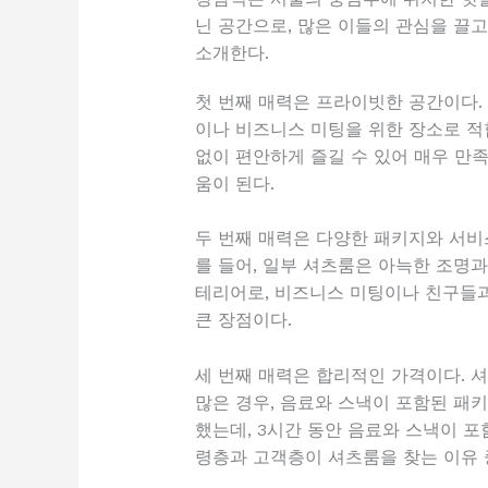
닌 공간으로, 많은 이들의 관심을 끌고
소개한다.
첫 번째 매력은 프라이빗한 공간이다.
이나 비즈니스 미팅을 위한 장소로 적
없이 편안하게 즐길 수 있어 매우 만
움이 된다.
두 번째 매력은 다양한 패키지와 서비
를 들어, 일부 셔츠룸은 아늑한 조명
테리어로, 비즈니스 미팅이나 친구들과
큰 장점이다.
세 번째 매력은 합리적인 가격이다. 
많은 경우, 음료와 스낵이 포함된 패키
했는데, 3시간 동안 음료와 스낵이 
령층과 고객층이 셔츠룸을 찾는 이유 