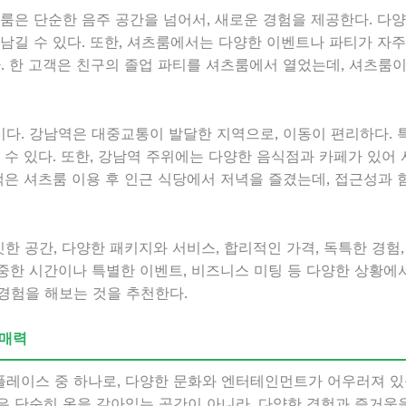
츠룸은 단순한 음주 공간을 넘어서, 새로운 경험을 제공한다. 다
남길 수 있다. 또한, 셔츠룸에서는 다양한 이벤트나 파티가 자주
다. 한 고객은 친구의 졸업 파티를 셔츠룸에서 열었는데, 셔츠룸
다. 강남역은 대중교통이 발달한 지역으로, 이동이 편리하다. 
 수 있다. 또한, 강남역 주위에는 다양한 음식점과 카페가 있어
객은 셔츠룸 이용 후 인근 식당에서 저녁을 즐겼는데, 접근성과 
 공간, 다양한 패키지와 서비스, 합리적인 가격, 독특한 경험,
중한 시간이나 특별한 이벤트, 비즈니스 미팅 등 다양한 상황에서
경험을 해보는 것을 추천한다.
 매력
레이스 중 하나로, 다양한 문화와 엔터테인먼트가 어우러져 있
은 단순히 옷을 갈아입는 공간이 아니라, 다양한 경험과 즐거움