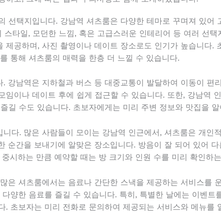
의 선택지입니다. 강남역 셔츠룸은 다양한 테마로 꾸며져 있어 
지 스타일, 모던한 느낌, 혹은 고급스러운 인테리어 등 여러 선
 제공하며, 사진 촬영이나 데이트 장소로도 인기가 높습니다. 초
를 통해 셔츠룸의 매력을 한층 더 느낄 수 있습니다.
. 강남역은 지하철과 버스 등 대중교통이 발달하여 이동이 편리
모임이나 데이트 후에 쉽게 접근할 수 있습니다. 또한, 강남역 
 즐길 수도 있습니다. 초보자에게는 미리 주변 정보와 맛집을 
니다. 많은 사람들이 모이는 강남역 인근에서, 셔츠룸은 개인
한 순간을 보내기에 알맞은 장소입니다. 방음이 잘 되어 있어 다
 중시하는 만큼 예약할 때는 방 크기와 인원 수를 미리 확인하는
 많은 셔츠룸에서는 음료나 간단한 스낵을 제공하는 서비스를 
 다양한 음료를 즐길 수 있습니다. 특히, 특별한 날에는 이벤트
다. 초보자는 미리 전화로 문의하여 제공되는 서비스와 메뉴를 