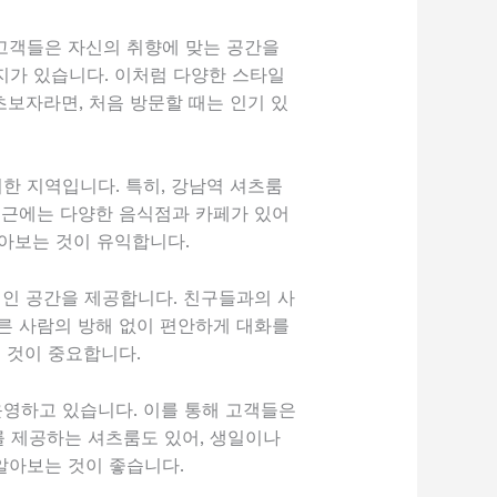
고객들은 자신의 취향에 맞는 공간을
택지가 있습니다. 이처럼 다양한 스타일
보자라면, 처음 방문할 때는 인기 있
한 지역입니다. 특히, 강남역 셔츠룸
인근에는 다양한 음식점과 카페가 있어
알아보는 것이 유익합니다.
적인 공간을 제공합니다. 친구들과의 사
른 사람의 방해 없이 편안하게 대화를
 것이 중요합니다.
운영하고 있습니다. 이를 통해 고객들은
를 제공하는 셔츠룸도 있어, 생일이나
알아보는 것이 좋습니다.