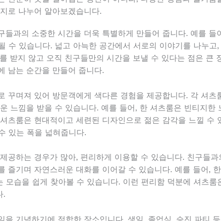
가지로 나누어 알아보겠습니다.
구들과의 소중한 시간을 더욱 특별하게 만들어 줍니다. 예를 들어
될 수 있습니다. 넓고 아늑한 공간에서 서로의 이야기를 나누고,
해를 받지 않고 오직 친구들만의 시간을 보낼 수 있다는 점은 큰
에 남는 순간을 만들어 줍니다.
로 꾸며져 있어 방문객에게 색다른 경험을 제공합니다. 각 셔
운 느낌을 받을 수 있습니다. 예를 들어, 한 셔츠룸은 빈티지한
 셔츠룸은 현대적이고 세련된 디자인으로 젊은 감각을 느낄 수 
수 있는 폭을 넓혀줍니다.
 제공하는 경우가 많아, 편리하게 이용할 수 있습니다. 친구들
를 즐기며 자연스러운 대화를 이어갈 수 있습니다. 예를 들어, 
 모습을 쉽게 찾아볼 수 있습니다. 이런 편리함 덕분에 셔츠룸
.
을 기념하기에 적합한 장소입니다. 생일, 졸업식, 승진 파티 등