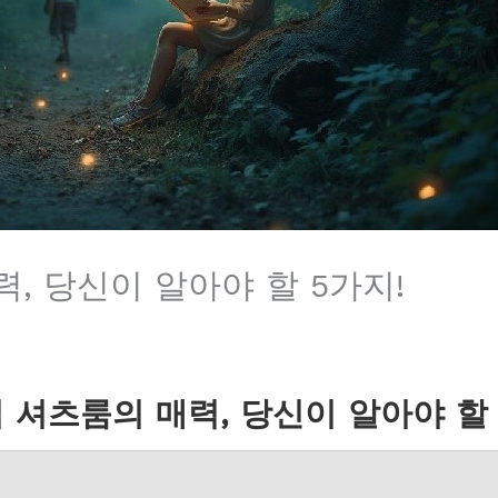
, 당신이 알아야 할 5가지!
 셔츠룸의 매력, 당신이 알아야 할 