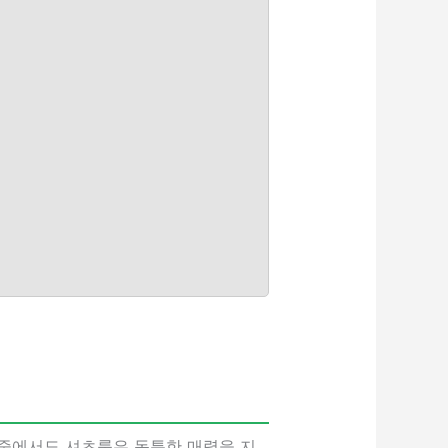
 중에서도 셔츠룸은 독특한 매력을 지