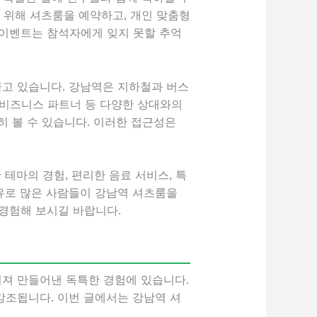
 위해 셔츠룸을 예약하고, 개인 맞춤형
 이벤트는 참석자에게 잊지 못할 추억
끌고 있습니다. 강남역은 지하철과 버스
, 비즈니스 파트너 등 다양한 상대와의
히 볼 수 있습니다. 이러한 접근성은
테마의 경험, 편리한 음료 서비스, 특
유로 많은 사람들이 강남역 셔츠룸을
 경험해 보시길 바랍니다.
러져 만들어낸 독특한 경험에 있습니다.
강조됩니다. 이번 글에서는 강남역 셔