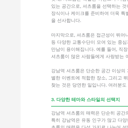
있는 공간으로, 셔츠룸을 선택하는 것이
장식이나 케이크를 준비하여 더욱 특별
을 선사합니다.
마지막으로, 셔츠룸은 접근성이 뛰어나
등 다양한 교통수단이 모여 있는 중심지
만남이 용이해집니다. 예를 들어, 직
셔츠룸이 많은 사람들에게 사랑받는 이
강남역 셔츠룸은 단순한 공간 이상의 
별한 이벤트에 적합한 장소, 그리고 
찾는 것은 당연한 일입니다. 여러분도
3. 다양한 테마와 스타일의 선택지
강남역 셔츠룸의 매력은 단순히 공간의
특히 강남역은 유동 인구가 많고 다양
츠룸의 매력을 다섯 가지로 나누어 설