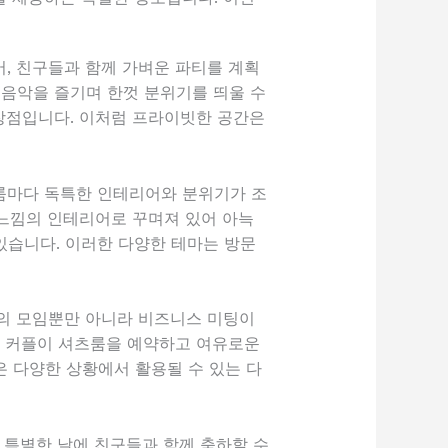
, 친구들과 함께 가벼운 파티를 계획
 음악을 즐기며 한껏 분위기를 띄울 수
 장점입니다. 이처럼 프라이빗한 공간은
츠룸마다 독특한 인테리어와 분위기가 조
 느낌의 인테리어로 꾸며져 있어 아늑
있습니다. 이러한 다양한 테마는 방문
과의 모임뿐만 아니라 비즈니스 미팅이
한 커플이 셔츠룸을 예약하고 여유로운
은 다양한 상황에서 활용될 수 있는 다
 특별한 날에 친구들과 함께 축하할 수