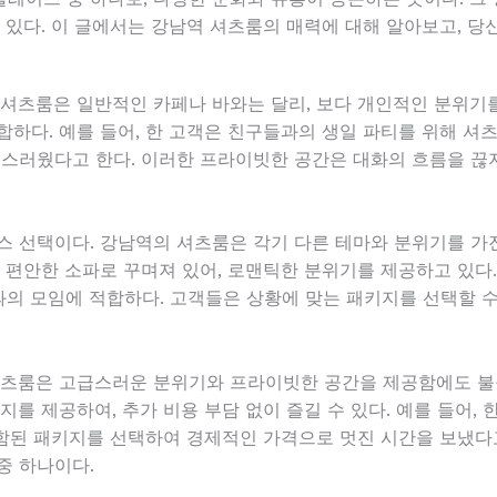
 있다. 이 글에서는 강남역 셔츠룸의 매력에 대해 알아보고, 당
 셔츠룸은 일반적인 카페나 바와는 달리, 보다 개인적인 분위기
합하다. 예를 들어, 한 고객은 친구들과의 생일 파티를 위해 셔
족스러웠다고 한다. 이러한 프라이빗한 공간은 대화의 흐름을 끊지
스 선택이다. 강남역의 셔츠룸은 각기 다른 테마와 분위기를 가진
과 편안한 소파로 꾸며져 있어, 로맨틱한 분위기를 제공하고 있다
의 모임에 적합하다. 고객들은 상황에 맞는 패키지를 선택할 수 
셔츠룸은 고급스러운 분위기와 프라이빗한 공간을 제공함에도 불
지를 제공하여, 추가 비용 부담 없이 즐길 수 있다. 예를 들어,
포함된 패키지를 선택하여 경제적인 가격으로 멋진 시간을 보냈다
중 하나이다.