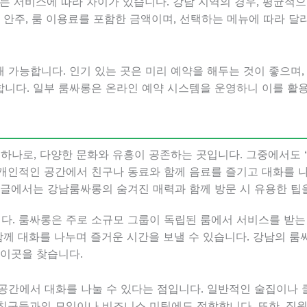
는 서비스에 따라 차이가 있습니다. 강남 지역의 경우, 평균적으로
 안주, 룸 이용료를 포함한 금액이며, 선택하는 메뉴에 따라 달
 가능합니다. 인기 있는 곳은 미리 예약을 해두는 것이 좋으며,
니다. 일부 룸싸롱은 온라인 예약 시스템을 운영하니 이를 활
 하나로, 다양한 문화와 유흥이 공존하는 곳입니다. 그중에서도 
개인적인 공간에서 친구나 동료와 함께 음료를 즐기고 대화를 나눌
 글에서는 강남룸싸롱의 숨겨진 매력과 함께 방문 시 유용한 팁
. 룸싸롱은 주로 소규모 그룹이 독립된 룸에서 서비스를 받는
 함께 대화를 나누며 즐거운 시간을 보낼 수 있습니다. 강남의 
 이곳을 찾습니다.
공간에서 대화를 나눌 수 있다는 점입니다. 일반적인 술집이나 
친구들과의 모임이나 비즈니스 미팅에도 적합합니다. 또한, 직