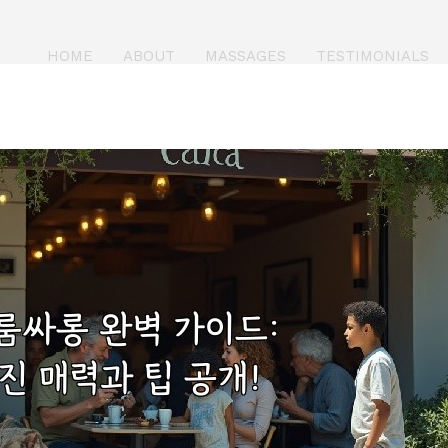
HOME
ABOUT
MASSAGES
TESTIMONIALS