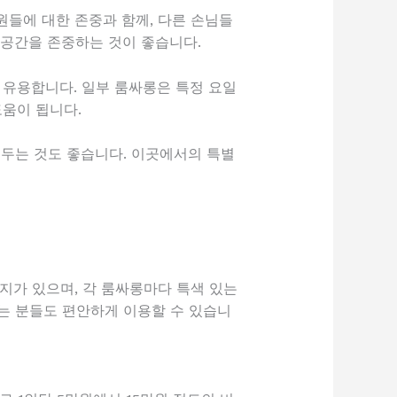
원들에 대한 존중과 함께, 다른 손님들
 공간을 존중하는 것이 좋습니다.
 유용합니다. 일부 룸싸롱은 특정 요일
움이 됩니다.
두는 것도 좋습니다. 이곳에서의 특별
지가 있으며, 각 룸싸롱마다 특색 있는
는 분들도 편안하게 이용할 수 있습니