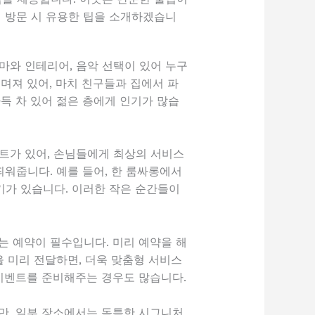
 방문 시 유용한 팁을 소개하겠습니
마와 인테리어, 음악 선택이 있어 누구
며져 있어, 마치 친구들과 집에서 파
득 차 있어 젊은 층에게 인기가 많습
트가 있어, 손님들에게 최상의 서비스
워줍니다. 예를 들어, 한 룸싸롱에서
기가 있습니다. 이러한 작은 순간들이
는 예약이 필수입니다. 미리 예약을 해
을 미리 전달하면, 더욱 맞춤형 서비스
 이벤트를 준비해주는 경우도 많습니다.
만, 일부 장소에서는 독특한 시그니처