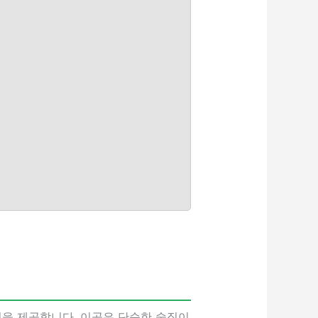
력을 제공합니다. 이곳은 단순한 술집이