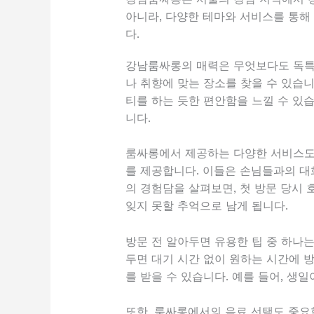
아니라, 다양한 테마와 서비스를 통해
다.
강남룸싸롱의 매력은 무엇보다도 독특한
나 취향에 맞는 장소를 찾을 수 있습니
티를 하는 듯한 편안함을 느낄 수 있습
니다.
룸싸롱에서 제공하는 다양한 서비스도 
를 제공합니다. 이들은 손님들과의 대
의 경험담을 살펴보면, 첫 방문 당시
잊지 못할 추억으로 남게 됩니다.
방문 전 알아두면 유용한 팁 중 하나
두면 대기 시간 없이 원하는 시간에 방
를 받을 수 있습니다. 예를 들어, 
또한, 룸싸롱에서의 음료 선택도 중요