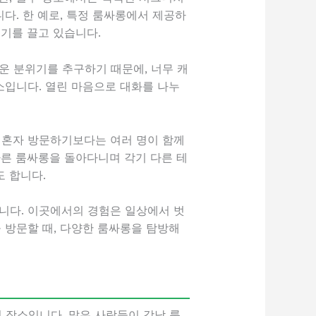
다. 한 예로, 특정 룸싸롱에서 제공하
기를 끌고 있습니다.
운 분위기를 추구하기 때문에, 너무 캐
소입니다. 열린 마음으로 대화를 나누
 혼자 방문하기보다는 여러 명이 함께
다른 룸싸롱을 돌아다니며 각기 다른 테
 합니다.
니다. 이곳에서의 경험은 일상에서 벗
 방문할 때, 다양한 룸싸롱을 탐방해
 장소입니다. 많은 사람들이 강남 룸