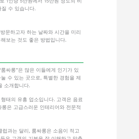
 1인당 5만원에서 15만원 정도의 비
라질 수 있습니다.
 방문하고자 하는 날짜와 시간을 미리
용해보는 것도 좋은 방법입니다.
“룸싸롱”은 많은 이들에게 인기가 있
 수 있는 곳으로, 특별한 경험을 제
을 소개합니다.
 형태의 유흥 업소입니다. 고객은 음료
룸싸롱은 고급스러운 인테리어와 전문적
클럽과는 달리, 룸싸롱은 소음이 적고
원들은 고객의 기분을 잘 이해하고 맞춤