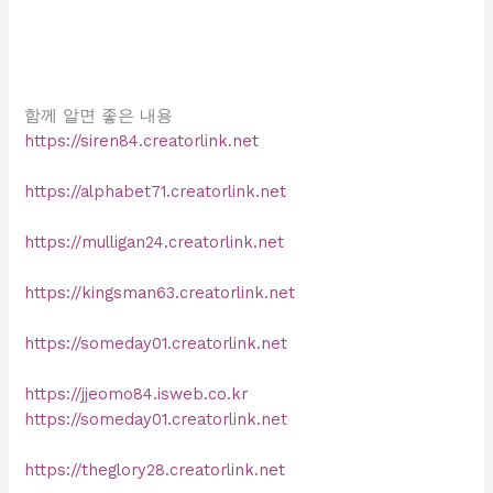
함께 알면 좋은 내용
https://siren84.creatorlink.net
https://alphabet71.creatorlink.net
https://mulligan24.creatorlink.net
https://kingsman63.creatorlink.net
https://someday01.creatorlink.net
https://jjeomo84.isweb.co.kr
https://someday01.creatorlink.net
https://theglory28.creatorlink.net