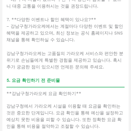
니 대중 교통을 이용하시는 것을 권장드립니다.
7. **다양한 이벤트나 할인 혜택이 있나요?**
– 강남구청가라오케에서는 계절마다 다양한 이벤트 및 할인
혜택을 제공하고 있으며, 최신 정보는 공식 홈페이지나 SNS
채널을 통해 확인하실 수 있습니다.
강남구청가라오케는 고품질의 가라오케 서비스와 편안한 분
위기로 손님들에게 특별한 경험을 제공하고 있습니다. 혹시
추가 궁금한 점이 있으시면 언제든 문의해 주세요.
5. 요금 확인하기 전 준비물
**강남구청가라오케 요금 확인하기**
강남구청에서 가라오케 시설을 이용할 때 요금을 확인하는
것은 중요한 단계입니다. 요금 확인을 통해 예산을 설정하고
예상치 못한 비용을 피할 수 있습니다. 또한 정확한 요금 확
인을 통해 비용을 절약하고 조절할 수 있습니다.