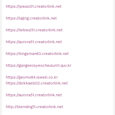
https://ipeulo01.creatorlink.net
https://laijing.creatorlink.net
https://leibeul51.creatorlink.net
https://aurora51.creatorlink.net
https://kingsman63.creatorlink.net
https://gangseosyeocheulum1.quv.kr
https://jjeomo84.isweb.co.kr
https://dokkaebi22.creatorlink.net
https://aurora51.creatorlink.net
http://blending11.creatorlink.net