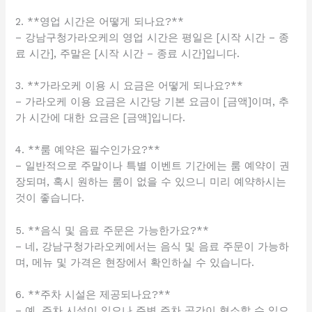
2. **영업 시간은 어떻게 되나요?**
– 강남구청가라오케의 영업 시간은 평일은 [시작 시간 – 종
료 시간], 주말은 [시작 시간 – 종료 시간]입니다.
3. **가라오케 이용 시 요금은 어떻게 되나요?**
– 가라오케 이용 요금은 시간당 기본 요금이 [금액]이며, 추
가 시간에 대한 요금은 [금액]입니다.
4. **룸 예약은 필수인가요?**
– 일반적으로 주말이나 특별 이벤트 기간에는 룸 예약이 권
장되며, 혹시 원하는 룸이 없을 수 있으니 미리 예약하시는
것이 좋습니다.
5. **음식 및 음료 주문은 가능한가요?**
– 네, 강남구청가라오케에서는 음식 및 음료 주문이 가능하
며, 메뉴 및 가격은 현장에서 확인하실 수 있습니다.
6. **주차 시설은 제공되나요?**
– 예, 주차 시설이 있으나 주변 주차 공간이 협소할 수 있으