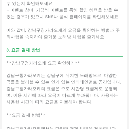
수 있는지 확인해보세요.
– 이벤트 참여: 가끔씩 이벤트를 통해 할인 혜택을 받을 수
있는 경우가 있으니 SNS나 공식 홈페이지를 확인해보세요.
이와 같이, 강남구청가라오케의 요금을 확인하는 방법과 주
의사항을 숙지하여 즐거운 노래방 체험을 즐기세요.
3. 요금 결제 방법
**강남구청가라오케 요금 확인하기**
강남구청가라오케는 강남구에 위치한 노래방으로, 다양한
곡들을 불러볼 수 있는 인기 있는 엔터테인먼트 공간입니다.
강남구청가라오케의 요금은 주로 시간당 요금제로 운영되
며, 이용 시간에 따라 요금이 다르게 부과됩니다. 사용자는
사용한 시간에 따라 요금을 지불해야 합니다.
**요금 결제 방법**
강남구청가라오케에서는 다양한 결제 방법을 제공합니다.