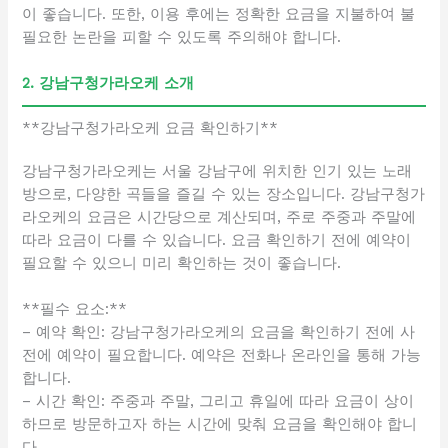
이 좋습니다. 또한, 이용 후에는 정확한 요금을 지불하여 불
필요한 논란을 피할 수 있도록 주의해야 합니다.
2. 강남구청가라오케 소개
**강남구청가라오케 요금 확인하기**
강남구청가라오케는 서울 강남구에 위치한 인기 있는 노래
방으로, 다양한 곡들을 즐길 수 있는 장소입니다. 강남구청가
라오케의 요금은 시간당으로 계산되며, 주로 주중과 주말에
따라 요금이 다를 수 있습니다. 요금 확인하기 전에 예약이
필요할 수 있으니 미리 확인하는 것이 좋습니다.
**필수 요소:**
– 예약 확인: 강남구청가라오케의 요금을 확인하기 전에 사
전에 예약이 필요합니다. 예약은 전화나 온라인을 통해 가능
합니다.
– 시간 확인: 주중과 주말, 그리고 휴일에 따라 요금이 상이
하므로 방문하고자 하는 시간에 맞춰 요금을 확인해야 합니
다.