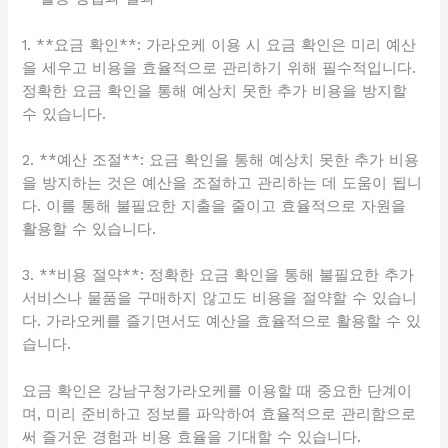
1. **요금 확인**: 가라오케 이용 시 요금 확인은 미리 예산
을 세우고 비용을 효율적으로 관리하기 위해 필수적입니다.
정확한 요금 확인을 통해 예상치 못한 추가 비용을 방지할
수 있습니다.
2. **예산 조절**: 요금 확인을 통해 예상치 못한 추가 비용
을 방지하는 것은 예산을 조절하고 관리하는 데 도움이 됩니
다. 이를 통해 불필요한 지출을 줄이고 효율적으로 자원을
활용할 수 있습니다.
3. **비용 절약**: 정확한 요금 확인을 통해 불필요한 추가
서비스나 물품을 구매하지 않고도 비용을 절약할 수 있습니
다. 가라오케를 즐기면서도 예산을 효율적으로 활용할 수 있
습니다.
요금 확인은 강남구청가라오케를 이용할 때 중요한 단계이
며, 미리 준비하고 정보를 파악하여 효율적으로 관리함으로
써 즐거운 경험과 비용 효율을 기대할 수 있습니다.