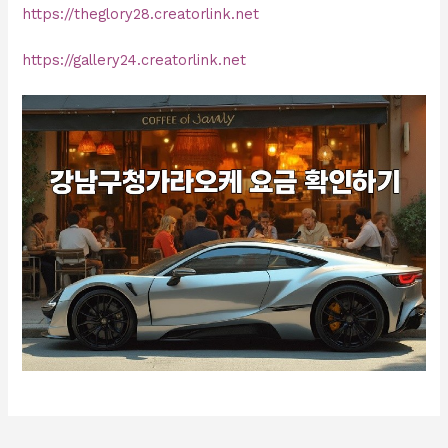
https://theglory28.creatorlink.net
https://gallery24.creatorlink.net