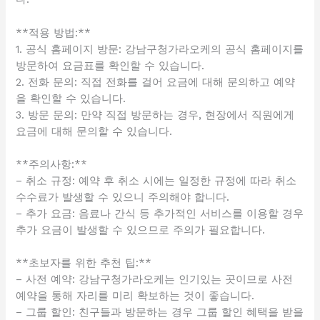
**적용 방법:**
1. 공식 홈페이지 방문: 강남구청가라오케의 공식 홈페이지를
방문하여 요금표를 확인할 수 있습니다.
2. 전화 문의: 직접 전화를 걸어 요금에 대해 문의하고 예약
을 확인할 수 있습니다.
3. 방문 문의: 만약 직접 방문하는 경우, 현장에서 직원에게
요금에 대해 문의할 수 있습니다.
**주의사항:**
– 취소 규정: 예약 후 취소 시에는 일정한 규정에 따라 취소
수수료가 발생할 수 있으니 주의해야 합니다.
– 추가 요금: 음료나 간식 등 추가적인 서비스를 이용할 경우
추가 요금이 발생할 수 있으므로 주의가 필요합니다.
**초보자를 위한 추천 팁:**
– 사전 예약: 강남구청가라오케는 인기있는 곳이므로 사전
예약을 통해 자리를 미리 확보하는 것이 좋습니다.
– 그룹 할인: 친구들과 방문하는 경우 그룹 할인 혜택을 받을