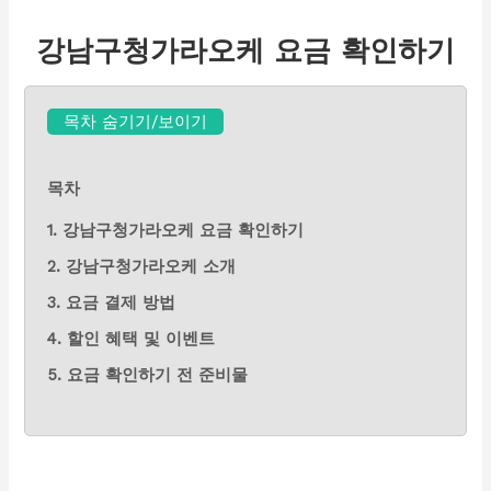
강남구청가라오케 요금 확인하기
목차 숨기기/보이기
목차
1. 강남구청가라오케 요금 확인하기
2. 강남구청가라오케 소개
3. 요금 결제 방법
4. 할인 혜택 및 이벤트
5. 요금 확인하기 전 준비물