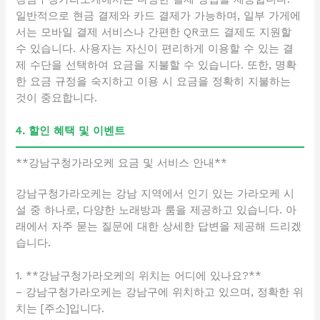
일반적으로 현금 결제와 카드 결제가 가능하며, 일부 가게에
서는 모바일 결제 서비스나 간편한 QR코드 결제도 지원할
수 있습니다. 사용자는 자신이 편리하게 이용할 수 있는 결
제 수단을 선택하여 요금을 지불할 수 있습니다. 또한, 명확
한 요금 규정을 숙지하고 이용 시 요금을 정확히 지불하는
것이 중요합니다.
4. 할인 혜택 및 이벤트
**강남구청가라오케 요금 및 서비스 안내**
강남구청가라오케는 강남 지역에서 인기 있는 가라오케 시
설 중 하나로, 다양한 노래방과 룸을 제공하고 있습니다. 아
래에서 자주 묻는 질문에 대한 상세한 답변을 제공해 드리겠
습니다.
1. **강남구청가라오케의 위치는 어디에 있나요?**
– 강남구청가라오케는 강남구에 위치하고 있으며, 정확한 위
치는 [주소]입니다.