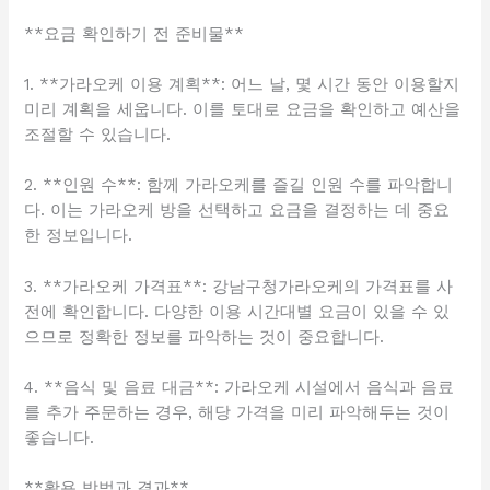
**요금 확인하기 전 준비물**
1. **가라오케 이용 계획**: 어느 날, 몇 시간 동안 이용할지
미리 계획을 세웁니다. 이를 토대로 요금을 확인하고 예산을
조절할 수 있습니다.
2. **인원 수**: 함께 가라오케를 즐길 인원 수를 파악합니
다. 이는 가라오케 방을 선택하고 요금을 결정하는 데 중요
한 정보입니다.
3. **가라오케 가격표**: 강남구청가라오케의 가격표를 사
전에 확인합니다. 다양한 이용 시간대별 요금이 있을 수 있
으므로 정확한 정보를 파악하는 것이 중요합니다.
4. **음식 및 음료 대금**: 가라오케 시설에서 음식과 음료
를 추가 주문하는 경우, 해당 가격을 미리 파악해두는 것이
좋습니다.
**활용 방법과 결과**