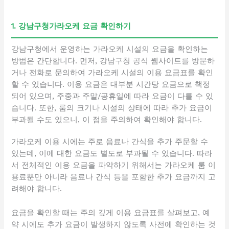
1. 강남구청가라오케 요금 확인하기
강남구청에서 운영하는 가라오케 시설의 요금을 확인하는
방법은 간단합니다. 먼저, 강남구청 공식 웹사이트를 방문하
거나 전화로 문의하여 가라오케 시설의 이용 요금표를 확인
할 수 있습니다. 이용 요금은 대부분 시간당 요금으로 책정
되어 있으며, 주중과 주말/공휴일에 따라 요금이 다를 수 있
습니다. 또한, 룸의 크기나 시설의 상태에 따라 추가 요금이
부과될 수도 있으니, 이 점을 주의하여 확인해야 합니다.
가라오케 이용 시에는 주로 음료나 간식을 추가 주문할 수
있는데, 이에 대한 요금도 별도로 부과될 수 있습니다. 따라
서 전체적인 이용 요금을 파악하기 위해서는 가라오케 룸 이
용료뿐만 아니라 음료나 간식 등을 포함한 추가 요금까지 고
려해야 합니다.
요금을 확인할 때는 주의 깊게 이용 요금표를 살펴보고, 예
약 시에도 추가 요금이 발생하지 않도록 사전에 확인하는 것