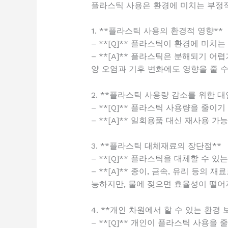
플라스틱 사용은 환경에 미치는 부정
1. **플라스틱 사용의 환경적 영향**
– **[Q]** 플라스틱이 환경에 미치
– **[A]** 플라스틱은 분해되기 
양 오염과 기후 변화에도 영향을 줄 수
2. **플라스틱 사용량 감소를 위한 대
– **[Q]** 플라스틱 사용량을 줄이
– **[A]** 일회용품 대신 재사용
3. **플라스틱 대체재료의 장단점**
– **[Q]** 플라스틱을 대체할 수 
– **[A]** 종이, 금속, 유리 등
능하지만, 물에 젖으면 효율성이 떨어
4. **개인 차원에서 할 수 있는 환경 
– **[Q]** 개인이 플라스틱 사용을