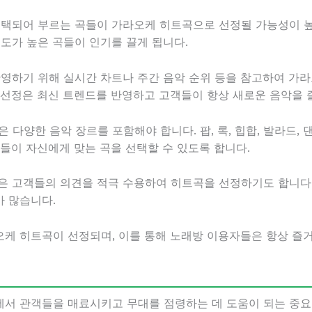
주 선택되어 부르는 곡들이 가라오케 히트곡으로 선정될 가능성이 높
빈도가 높은 곡들이 인기를 끌게 됩니다.
을 반영하기 위해 실시간 차트나 주간 음악 순위 등을 참고하여 
 선정은 최신 트렌드를 반영하고 고객들이 항상 새로운 음악을 
곡은 다양한 음악 장르를 포함해야 합니다. 팝, 록, 힙합, 발라드
들이 자신에게 맞는 곡을 선택할 수 있도록 합니다.
자들은 고객들의 의견을 적극 수용하여 히트곡을 선정하기도 합니다
 많습니다.
케 히트곡이 선정되며, 이를 통해 노래방 이용자들은 항상 즐거
서 관객들을 매료시키고 무대를 점령하는 데 도움이 되는 중요한