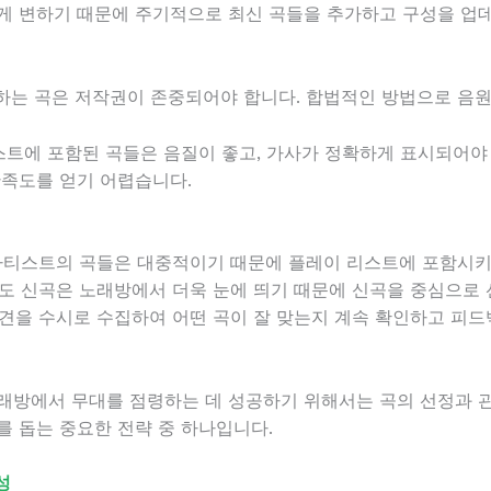
빠르게 변하기 때문에 주기적으로 최신 곡들을 추가하고 구성을 업
사용하는 곡은 저작권이 존중되어야 합니다. 합법적인 방법으로 음
이 리스트에 포함된 곡들은 음질이 좋고, 가사가 정확하게 표시되어
만족도를 얻기 어렵습니다.
기 아티스트의 곡들은 대중적이기 때문에 플레이 리스트에 포함시키
에서도 신곡은 노래방에서 더욱 눈에 띄기 때문에 신곡을 중심으로
 의견을 수시로 수집하여 어떤 곡이 잘 맞는지 계속 확인하고 피
래방에서 무대를 점령하는 데 성공하기 위해서는 곡의 선정과 
를 돕는 중요한 전략 중 하나입니다.
성