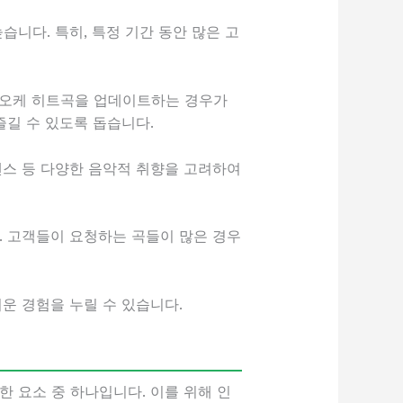
습니다. 특히, 특정 기간 동안 많은 고
가라오케 히트곡을 업데이트하는 경우가
즐길 수 있도록 돕습니다.
, 댄스 등 다양한 음악적 취향을 고려하여
. 고객들이 요청하는 곡들이 많은 경우
운 경험을 누릴 수 있습니다.
 요소 중 하나입니다. 이를 위해 인