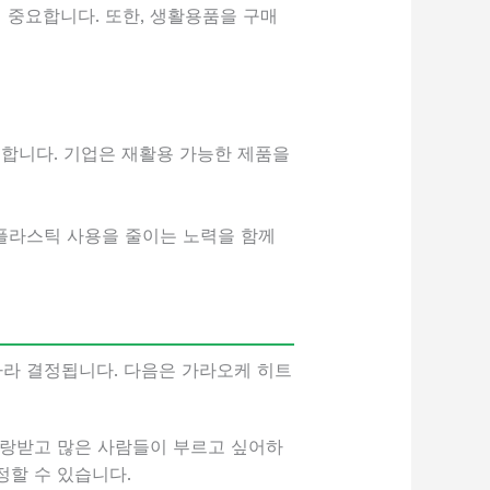
이 중요합니다. 또한, 생활용품을 구매
야 합니다. 기업은 재활용 가능한 제품을
플라스틱 사용을 줄이는 노력을 함께
따라 결정됩니다. 다음은 가라오케 히트
 사랑받고 많은 사람들이 부르고 싶어하
정할 수 있습니다.