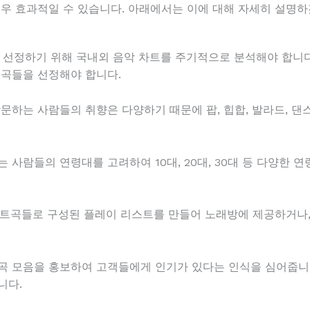
매우 효과적일 수 있습니다. 아래에서는 이에 대해 자세히 설명하
트곡을 선정하기 위해 국내외 음악 차트를 주기적으로 분석해야 합니다
 곡들을 선정해야 합니다.
 방문하는 사람들의 취향은 다양하기 때문에 팝, 힙합, 발라드, 
하는 사람들의 연령대를 고려하여 10대, 20대, 30대 등 다양한
한 히트곡들로 구성된 플레이 리스트를 만들어 노래방에 제공하거나
히트곡 모음을 홍보하여 고객들에게 인기가 있다는 인식을 심어줍니
니다.