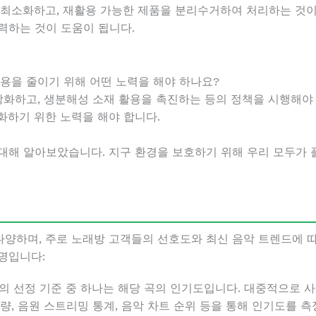
용을 최소화하고, 재활용 가능한 제품을 분리수거하여 처리하는 것
력하는 것이 도움이 됩니다.
 사용을 줄이기 위해 어떤 노력을 해야 하나요?
책을 강화하고, 생분해성 소재 활용을 촉진하는 등의 정책을 시행해
화하기 위한 노력을 해야 합니다.
대해 알아보았습니다. 지구 환경을 보호하기 위해 우리 모두가 
양하며, 주로 노래방 고객들의 선호도와 최신 음악 트렌드에 
명입니다:
히트곡의 선정 기준 중 하나는 해당 곡의 인기도입니다. 대중적으로
량, 음원 스트리밍 통계, 음악 차트 순위 등을 통해 인기도를 측