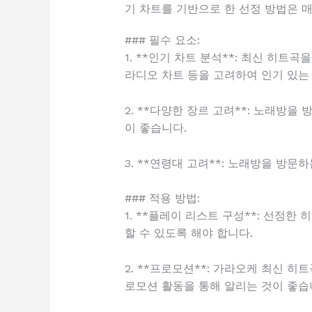
기 차트를 기반으로 한 선정 방법은 
### 필수 요소:
1. **인기 차트 분석**: 최신 히
라디오 차트 등을 고려하여 인기 있는
2. **다양한 장르 고려**: 노래방을
이 좋습니다.
3. **연령대 고려**: 노래방을 방문
### 적용 방법:
1. **플레이 리스트 구성**: 선정
할 수 있도록 해야 합니다.
2. **프로모션**: 가라오케 최신 
로모션 활동을 통해 알리는 것이 좋습