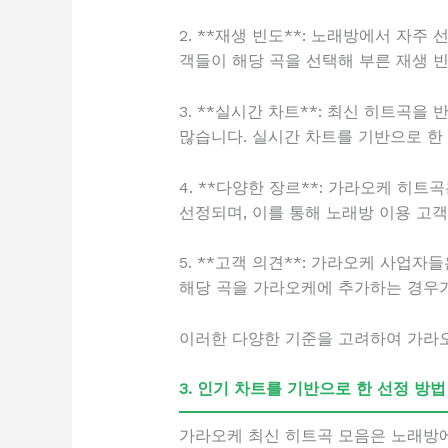
2. **재생 빈도**: 노래방에서 자
객들이 해당 곡을 선택해 부른 재생 
3. **실시간 차트**: 최신 히트곡
많습니다. 실시간 차트를 기반으로 한
4. **다양한 장르**: 가라오케 히트
선정되며, 이를 통해 노래방 이용 고객
5. **고객 의견**: 가라오케 사업
해당 곡을 가라오케에 추가하는 경우가
이러한 다양한 기준을 고려하여 가라오
3. 인기 차트를 기반으로 한 선정 방법
가라오케 최신 히트곡 모음은 노래방에