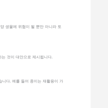
해양 생물에 위협이 될 뿐만 아니라 토
용하는 것이 대안으로 제시됩니다.
있습니다. 예를 들어 종이는 재활용이 가