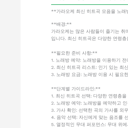
**가라오케 최신 히트곡 모음을 노래
**배경:**
가라오케는 많은 사람들이 즐기는 취미
입니다. 최신 히트곡은 다양한 연령층
**필요한 준비 사항:**
1. 노래방 예약: 노래방을 이용하기 
2. 최신 히트곡 리스트: 인기 있는 
3. 노래방 요금: 노래방 이용 시 필요
**단계별 가이드라인:**
1. 최신 히트곡 선택: 다양한 연령층
2. 노래방 예약: 노래방을 예약하고 
3. 가사 확인: 선택한 곡의 가사를 
4. 음악 선택: 자신에게 맞는 음조를
5. 열정적인 무대 퍼포먼스: 무대 위