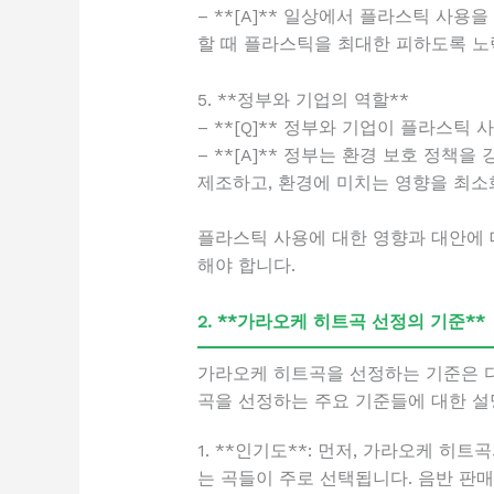
– **[A]** 일상에서 플라스틱 사
할 때 플라스틱을 최대한 피하도록 노
5. **정부와 기업의 역할**
– **[Q]** 정부와 기업이 플라스틱
– **[A]** 정부는 환경 보호 정
제조하고, 환경에 미치는 영향을 최소
플라스틱 사용에 대한 영향과 대안에 
해야 합니다.
2. **가라오케 히트곡 선정의 기준**
가라오케 히트곡을 선정하는 기준은 다
곡을 선정하는 주요 기준들에 대한 설
1. **인기도**: 먼저, 가라오케 
는 곡들이 주로 선택됩니다. 음반 판매