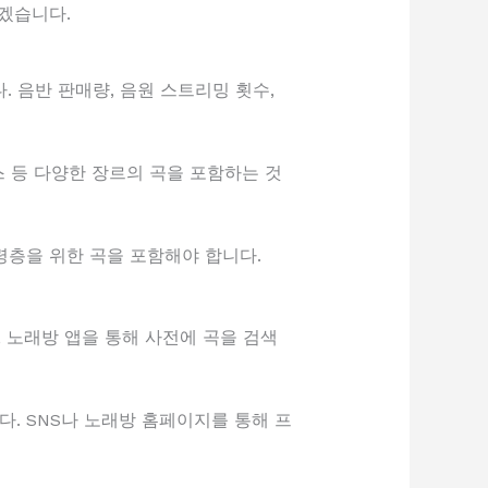
겠습니다.
. 음반 판매량, 음원 스트리밍 횟수,
댄스 등 다양한 장르의 곡을 포함하는 것
 연령층을 위한 곡을 포함해야 합니다.
, 노래방 앱을 통해 사전에 곡을 검색
다. SNS나 노래방 홈페이지를 통해 프