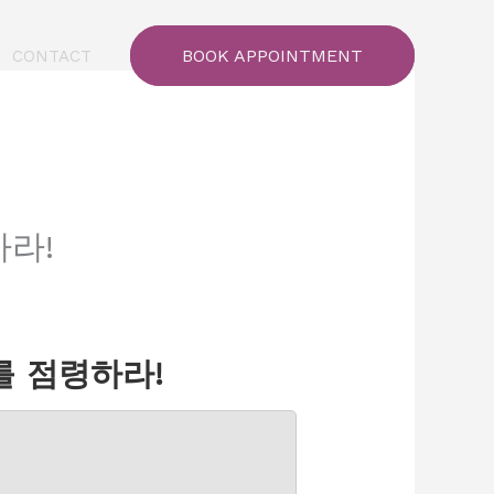
BOOK APPOINTMENT
CONTACT
라!
를 점령하라!