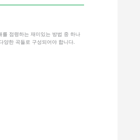
대를 점령하는 재미있는 방법 중 하나
 다양한 곡들로 구성되어야 합니다.