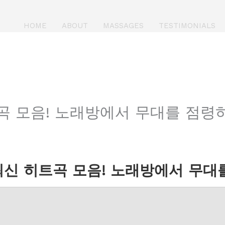
HOME
ABOUT
MASSAGES
TESTIMONIALS
곡 모음! 노래방에서 무대를 점령하
신 히트곡 모음! 노래방에서 무대