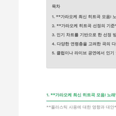
목차
1. **가라오케 최신 히트곡 모음!
2. **가라오케 히트곡 선정의 기준
3. 인기 차트를 기반으로 한 선정 
4. 다양한 연령층을 고려한 곡의 
5. 클럽이나 라이브 공연에서 인기
1. **가라오케 최신 히트곡 모음! 노
**플라스틱 사용에 대한 영향과 대안*