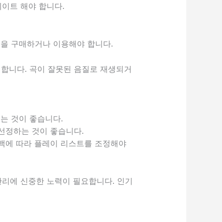
데이트 해야 합니다.
원을 구매하거나 이용해야 합니다.
야 합니다. 곡이 잘못된 음질로 재생되거
는 것이 좋습니다.
 선정하는 것이 좋습니다.
드백에 따라 플레이 리스트를 조정해야
관리에 신중한 노력이 필요합니다. 인기