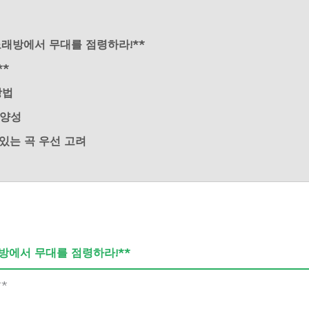
 노래방에서 무대를 점령하라!**
**
방법
다양성
 있는 곡 우선 고려
래방에서 무대를 점령하라!**
*