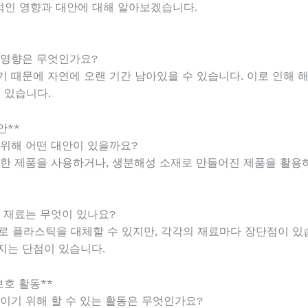
적인 영향과 대안에 대해 알아보겠습니다.
는 영향은 무엇인가요?
어렵기 때문에 자연에 오랜 기간 남아있을 수 있습니다. 이로 인해 
 있습니다.
안**
기 위해 어떤 대안이 있을까요?
 가능한 제품을 사용하거나, 생분해성 소재로 만들어진 제품을 활
있는 재료는 무엇이 있나요?
의 재료로 플라스틱을 대체할 수 있지만, 각각의 재료마다 장단점이 
지는 단점이 있습니다.
보호 활동**
 줄이기 위해 할 수 있는 활동은 무엇인가요?