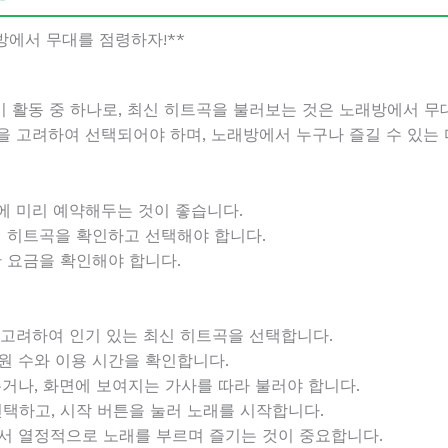
방에서 무대를 점령하자!**
 활동 중 하나로, 최신 히트곡을 불러보는 것은 노래방에서 무
을 고려하여 선택되어야 하며, 노래방에서 누구나 즐길 수 있는
전에 미리 예약해두는 것이 좋습니다.
최신 히트곡을 확인하고 선택해야 합니다.
한 요금을 확인해야 합니다.
을 고려하여 인기 있는 최신 히트곡을 선택합니다.
인원 수와 이용 시간을 확인합니다.
외우거나, 화면에 보여지는 가사를 따라 불러야 합니다.
 선택하고, 시작 버튼을 눌러 노래를 시작합니다.
에서 열정적으로 노래를 부르며 즐기는 것이 중요합니다.