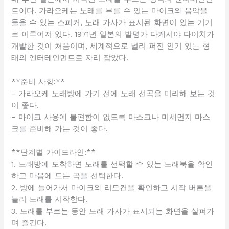
트이다. 가라오케는 노래를 부를 수 있는 마이크와 음악을
들을 수 있는 스피커, 노래 가사가 표시된 화면이 있는 기기
로 이루어져 있다. 1971년 일본의 발명가 다케시야 다이치가
개발한 것이 처음이며, 세계적으로 널리 퍼진 인기 있는 형
태의 엔터테인먼트로 자리 잡았다.
**준비 사항:**
– 가라오케 노래방에 가기 전에 노래 선곡을 미리해 보는 것
이 좋다.
– 마이크 사용에 불편함이 없도록 마스크나 미세먼지 마스
크를 준비해 가는 것이 좋다.
**단계별 가이드라인:**
1. 노래방에 도착하면 노래를 선택할 수 있는 노래북을 확인
하고 마음에 드는 곡을 선택한다.
2. 방에 들어가서 마이크와 리모컨을 확인하고 시작 버튼을
눌러 노래를 시작한다.
3. 노래를 부르는 동안 노래 가사가 표시되는 화면을 살펴가
며 즐긴다.