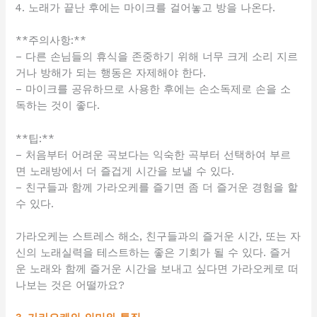
4. 노래가 끝난 후에는 마이크를 걸어놓고 방을 나온다.
**주의사항:**
– 다른 손님들의 휴식을 존중하기 위해 너무 크게 소리 지르
거나 방해가 되는 행동은 자제해야 한다.
– 마이크를 공유하므로 사용한 후에는 손소독제로 손을 소
독하는 것이 좋다.
**팁:**
– 처음부터 어려운 곡보다는 익숙한 곡부터 선택하여 부르
면 노래방에서 더 즐겁게 시간을 보낼 수 있다.
– 친구들과 함께 가라오케를 즐기면 좀 더 즐거운 경험을 할
수 있다.
가라오케는 스트레스 해소, 친구들과의 즐거운 시간, 또는 자
신의 노래실력을 테스트하는 좋은 기회가 될 수 있다. 즐거
운 노래와 함께 즐거운 시간을 보내고 싶다면 가라오케로 떠
나보는 것은 어떨까요?