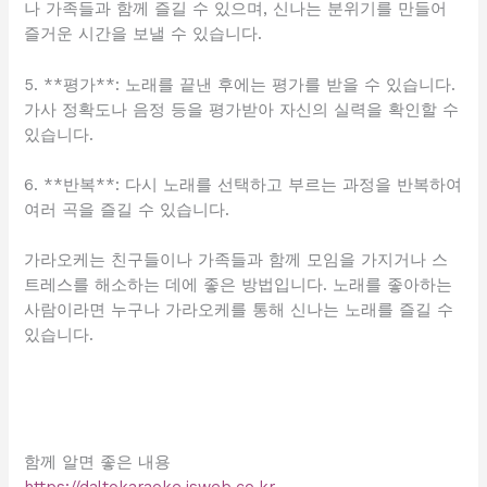
나 가족들과 함께 즐길 수 있으며, 신나는 분위기를 만들어
즐거운 시간을 보낼 수 있습니다.
5. **평가**: 노래를 끝낸 후에는 평가를 받을 수 있습니다.
가사 정확도나 음정 등을 평가받아 자신의 실력을 확인할 수
있습니다.
6. **반복**: 다시 노래를 선택하고 부르는 과정을 반복하여
여러 곡을 즐길 수 있습니다.
가라오케는 친구들이나 가족들과 함께 모임을 가지거나 스
트레스를 해소하는 데에 좋은 방법입니다. 노래를 좋아하는
사람이라면 누구나 가라오케를 통해 신나는 노래를 즐길 수
있습니다.
함께 알면 좋은 내용
https://daltokaraoke.isweb.co.kr