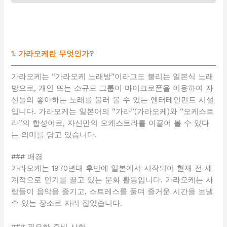
1. 가라오케란 무엇인가?
가라오케는 “가라오케 노래방”이라고도 불리는 일본식 노래
방으로, 개인 또는 소규모 그룹이 마이크로폰을 이용하여 자
신들의 좋아하는 노래를 불러 볼 수 있는 엔터테인먼트 시설
입니다. 가라오케는 일본어의 “가라”(가라오케)와 “오케스트
라”의 합성어로, 자신만의 오케스트라를 이끌어 볼 수 있다
는 의미를 담고 있습니다.
### 배경
가라오케는 1970년대 후반에 일본에서 시작되어 현재 전 세
계적으로 인기를 끌고 있는 문화 활동입니다. 가라오케는 사
람들이 음악을 즐기고, 스트레스를 풀며 즐거운 시간을 보낼
수 있는 장소로 자리 잡았습니다.
### 필요한 준비 사항