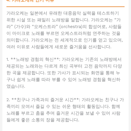
4. 가라오케의 인기 이유
가라오케는 일본에서 유래한 대중음악 실력을 테스트하기
위한 시설 또는 패밀리 노래방을 말합니다. 가라오케는 “가
라” (가수)와 “오케스트라” (orchestra)의 합성어로, 사람들
이 마이크로 노래를 부르면 오케스트라처럼 연주하는 것을
의미합니다. 가라오케는 전 세계적으로 인기를 얻고 있으며,
여러 이유로 사람들에게 새로운 즐거움을 선사합니다.
1. **노래방 경험의 혁신**: 가라오케는 기존의 노래방에서
제공되는 노래와는 다르게 최신 곡부터 고전 음악까지 다양
한 곡을 제공합니다. 또한 가사가 표시되는 화면을 통해 누
구나 쉽게 노래를 따라 부를 수 있어 노래방 경험을 혁신하
였습니다.
2. **친구나 가족과의 즐거운 시간**: 가라오케는 친구나 가
족끼리 모여서 즐길 수 있는 쉬운 형태의 활동입니다. 함께
노래를 부르고 춤을 추며 즐거운 시간을 보낼 수 있어 사람
들에게 좋은 소통의 장을 제공합니다.