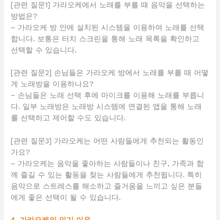
[관련 질문1] 가라오케에서 노래를 부를 때 음악을 선택하는
방법은?
– 가라오케 방 안에 설치된 시스템을 이용하여 노래를 선택
합니다. 보통은 터치 스크린을 통해 노래 목록을 확인하고
선택할 수 있습니다.
[관련 질문2] 손님들은 가라오케 방에서 노래를 부를 때 어떻
게 노래방을 이용하나요?
– 손님들은 노래 선택 후에 마이크를 이용해 노래를 부릅니
다. 일부 노래방은 노래방 시스템에 연결된 앱을 통해 노래
를 선택하고 제어할 수도 있습니다.
[관련 질문3] 가라오케는 어떤 사람들에게 추천되는 활동인
가요?
– 가라오케는 음악을 좋아하는 사람들이나 친구, 가족과 함
께 즐길 수 있는 활동을 찾는 사람들에게 추천됩니다. 특히
음악으로 스트레스를 해소하고 즐거움을 느끼고 싶은 분들
에게 좋은 선택이 될 수 있습니다.