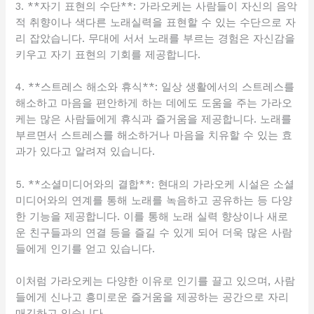
3. **자기 표현의 수단**: 가라오케는 사람들이 자신의 음악
적 취향이나 색다른 노래실력을 표현할 수 있는 수단으로 자
리 잡았습니다. 무대에 서서 노래를 부르는 경험은 자신감을
키우고 자기 표현의 기회를 제공합니다.
4. **스트레스 해소와 휴식**: 일상 생활에서의 스트레스를
해소하고 마음을 편안하게 하는 데에도 도움을 주는 가라오
케는 많은 사람들에게 휴식과 즐거움을 제공합니다. 노래를
부르면서 스트레스를 해소하거나 마음을 치유할 수 있는 효
과가 있다고 알려져 있습니다.
5. **소셜미디어와의 결합**: 현대의 가라오케 시설은 소셜
미디어와의 연계를 통해 노래를 녹음하고 공유하는 등 다양
한 기능을 제공합니다. 이를 통해 노래 실력 향상이나 새로
운 친구들과의 연결 등을 즐길 수 있게 되어 더욱 많은 사람
들에게 인기를 얻고 있습니다.
이처럼 가라오케는 다양한 이유로 인기를 끌고 있으며, 사람
들에게 신나고 흥미로운 즐거움을 제공하는 공간으로 자리
매김하고 있습니다.