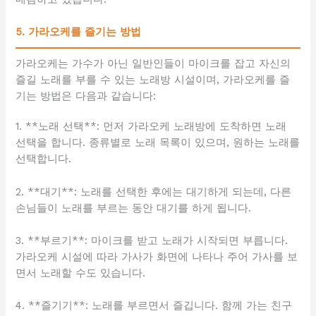
5. 가라오케를 즐기는 방법
가라오케는 가수가 아닌 일반인들이 마이크를 잡고 자신의
즐길 노래를 부를 수 있는 노래방 시설이며, 가라오케를 즐
기는 방법은 다음과 같습니다:
1. **노래 선택**: 먼저 가라오케 노래방에 도착하면 노래
선택을 합니다. 종류별로 노래 목록이 있으며, 원하는 노래를
선택합니다.
2. **대기**: 노래를 선택한 후에는 대기하게 되는데, 다른
손님들이 노래를 부르는 동안 대기를 하게 됩니다.
3. **부르기**: 마이크를 받고 노래가 시작되면 부릅니다.
가라오케 시설에 따라 가사가 화면에 나타나 주어 가사를 보
면서 노래할 수도 있습니다.
4. **즐기기**: 노래를 부르면서 즐깁니다. 함께 가는 친구