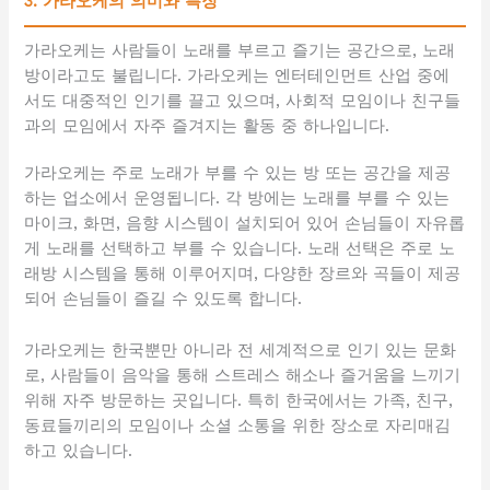
3. 가라오케의 의미와 특징
가라오케는 사람들이 노래를 부르고 즐기는 공간으로, 노래
방이라고도 불립니다. 가라오케는 엔터테인먼트 산업 중에
서도 대중적인 인기를 끌고 있으며, 사회적 모임이나 친구들
과의 모임에서 자주 즐겨지는 활동 중 하나입니다.
가라오케는 주로 노래가 부를 수 있는 방 또는 공간을 제공
하는 업소에서 운영됩니다. 각 방에는 노래를 부를 수 있는
마이크, 화면, 음향 시스템이 설치되어 있어 손님들이 자유롭
게 노래를 선택하고 부를 수 있습니다. 노래 선택은 주로 노
래방 시스템을 통해 이루어지며, 다양한 장르와 곡들이 제공
되어 손님들이 즐길 수 있도록 합니다.
가라오케는 한국뿐만 아니라 전 세계적으로 인기 있는 문화
로, 사람들이 음악을 통해 스트레스 해소나 즐거움을 느끼기
위해 자주 방문하는 곳입니다. 특히 한국에서는 가족, 친구,
동료들끼리의 모임이나 소셜 소통을 위한 장소로 자리매김
하고 있습니다.