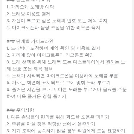
1. 가라오케 노래방 예약
2. 노래방 이용료 결제
3. 자신이 부르고 싶은 노래의 번호 또는 제목 숙지
4. 마이크로폰과 음량 조절을 위한 리모콘 숙지
### 단계별 가이드라인
1. 노래방에 도착하여 예약 확인 및 이용료 결제
2. 자리에 앉아 마이크로폰과 리모콘을 확인
3. 노래 선택을 위해 노래북 또는 디스플레이에서 원하는 노
래 번호 또는 제목 검색
4. 노래가 시작되면 마이크로폰을 이용하여 노래를 부름
5. 가사는 화면에 표시되므로 그에 맞춰 노래 부르기
6. 즐거운 시간을 보내고, 다른 노래를 부르거나 음료를 주문
하여 더욱 즐거운 경험 즐기기
### 주의사항
1. 다른 손님들의 편의를 위해 과도한 소음은 피하기
2. 주류를 마실 경우 적당한 선에서 음주하기
3. 기기 조작에 능숙하지 않을 경우 직원에게 도움 요청하기