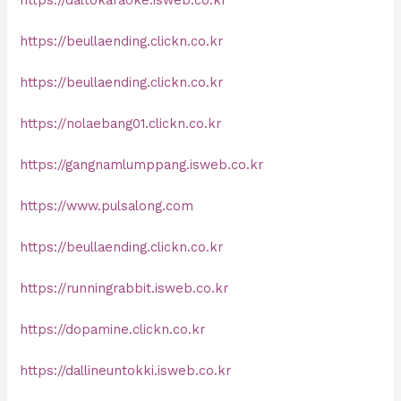
https://beullaending.clickn.co.kr
https://beullaending.clickn.co.kr
https://nolaebang01.clickn.co.kr
https://gangnamlumppang.isweb.co.kr
https://www.pulsalong.com
https://beullaending.clickn.co.kr
https://runningrabbit.isweb.co.kr
https://dopamine.clickn.co.kr
https://dallineuntokki.isweb.co.kr