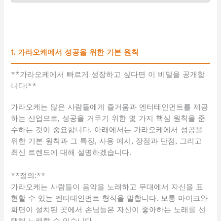
1. 가라오케에서 성공을 위한 기본 원칙
**가라오케에서 빠르게 성장하고 싶다면 이 비밀을 공개합
니다!**
가라오케는 많은 사람들에게 즐거움과 엔터테인먼트를 제공
하는 산업으로, 성공을 거두기 위한 몇 가지 핵심 원칙을 준
수하는 것이 중요합니다. 아래에서는 가라오케에서 성공을
위한 기본 원칙과 그 특징, 사용 예시, 장점과 단점, 그리고
최신 트렌드에 대해 설명하겠습니다.
**정의:**
가라오케는 사람들이 음악을 노래하고 무대에서 자신을 표
현할 수 있는 엔터테인먼트 형식을 말합니다. 보통 마이크와
화면이 설치된 곳에서 손님들은 자신이 좋아하는 노래를 선
택해 노래할 수 있습니다.