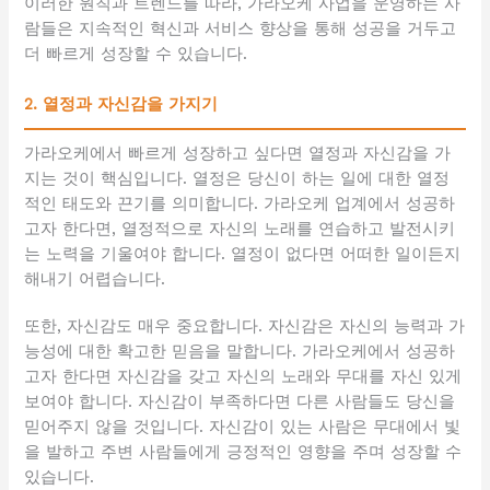
이러한 원칙과 트렌드를 따라, 가라오케 사업을 운영하는 사
람들은 지속적인 혁신과 서비스 향상을 통해 성공을 거두고
더 빠르게 성장할 수 있습니다.
2. 열정과 자신감을 가지기
가라오케에서 빠르게 성장하고 싶다면 열정과 자신감을 가
지는 것이 핵심입니다. 열정은 당신이 하는 일에 대한 열정
적인 태도와 끈기를 의미합니다. 가라오케 업계에서 성공하
고자 한다면, 열정적으로 자신의 노래를 연습하고 발전시키
는 노력을 기울여야 합니다. 열정이 없다면 어떠한 일이든지
해내기 어렵습니다.
또한, 자신감도 매우 중요합니다. 자신감은 자신의 능력과 가
능성에 대한 확고한 믿음을 말합니다. 가라오케에서 성공하
고자 한다면 자신감을 갖고 자신의 노래와 무대를 자신 있게
보여야 합니다. 자신감이 부족하다면 다른 사람들도 당신을
믿어주지 않을 것입니다. 자신감이 있는 사람은 무대에서 빛
을 발하고 주변 사람들에게 긍정적인 영향을 주며 성장할 수
있습니다.