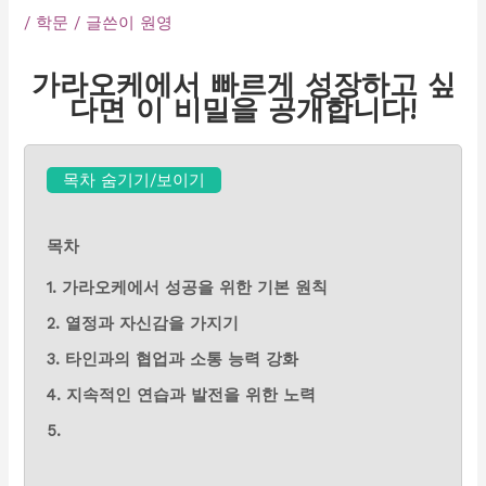
/
학문
/ 글쓴이
원영
가라오케에서 빠르게 성장하고 싶
다면 이 비밀을 공개합니다!
목차 숨기기/보이기
목차
1. 가라오케에서 성공을 위한 기본 원칙
2. 열정과 자신감을 가지기
3. 타인과의 협업과 소통 능력 강화
4. 지속적인 연습과 발전을 위한 노력
5.