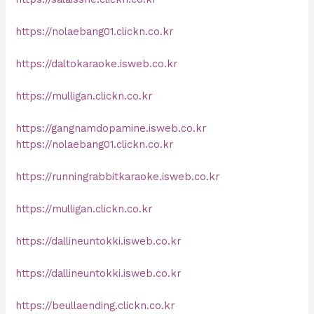
https://nolaebang01.clickn.co.kr
https://daltokaraoke.isweb.co.kr
https://mulligan.clickn.co.kr
https://gangnamdopamine.isweb.co.kr
https://nolaebang01.clickn.co.kr
https://runningrabbitkaraoke.isweb.co.kr
https://mulligan.clickn.co.kr
https://dallineuntokki.isweb.co.kr
https://dallineuntokki.isweb.co.kr
https://beullaending.clickn.co.kr