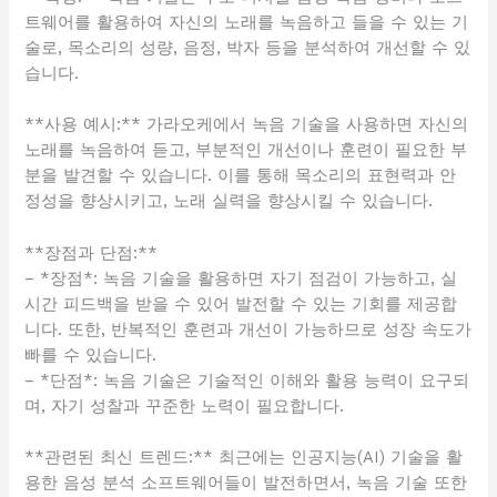
트웨어를 활용하여 자신의 노래를 녹음하고 들을 수 있는 기
술로, 목소리의 성량, 음정, 박자 등을 분석하여 개선할 수 있
습니다.
**사용 예시:** 가라오케에서 녹음 기술을 사용하면 자신의
노래를 녹음하여 듣고, 부분적인 개선이나 훈련이 필요한 부
분을 발견할 수 있습니다. 이를 통해 목소리의 표현력과 안
정성을 향상시키고, 노래 실력을 향상시킬 수 있습니다.
**장점과 단점:**
– *장점*: 녹음 기술을 활용하면 자기 점검이 가능하고, 실
시간 피드백을 받을 수 있어 발전할 수 있는 기회를 제공합
니다. 또한, 반복적인 훈련과 개선이 가능하므로 성장 속도가
빠를 수 있습니다.
– *단점*: 녹음 기술은 기술적인 이해와 활용 능력이 요구되
며, 자기 성찰과 꾸준한 노력이 필요합니다.
**관련된 최신 트렌드:** 최근에는 인공지능(AI) 기술을 활
용한 음성 분석 소프트웨어들이 발전하면서, 녹음 기술 또한