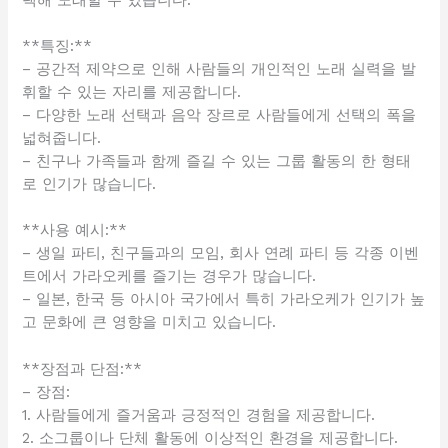
**특징:**
– 공간적 제약으로 인해 사람들의 개인적인 노래 실력을 발
휘할 수 있는 자리를 제공합니다.
– 다양한 노래 선택과 음악 장르로 사람들에게 선택의 폭을
넓혀줍니다.
– 친구나 가족들과 함께 즐길 수 있는 그룹 활동의 한 형태
로 인기가 많습니다.
**사용 예시:**
– 생일 파티, 친구들과의 모임, 회사 연례 파티 등 각종 이벤
트에서 가라오케를 즐기는 경우가 많습니다.
– 일본, 한국 등 아시아 국가에서 특히 가라오케가 인기가 높
고 문화에 큰 영향을 미치고 있습니다.
**장점과 단점:**
– 장점:
1. 사람들에게 즐거움과 긍정적인 경험을 제공합니다.
2. 소그룹이나 단체 활동에 이상적인 환경을 제공합니다.