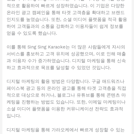
적으로 활용하여 빠르게 성장하였습니다. 이 기업은 다양한
온라인 광고 캠페인을 통해 타겟 고객층을 확대하고 브랜드
인지도를 높였습니다. 또한, 소셜 미디어 플랫폼을 적극 활용
하여 고객들과의 소통을 강화하고 이용자들이 쉽게 정보를
얻을 수 있도록 했습니다.
이를 통해 Sing Sing Karaoke는 더 많은 사람들에게 자사의
서비스를 홍보하고 고객 유치에 성공했으며, 이로 인해 매출
과 이용자 수가 증가하였습니다. 디지털 마케팅을 통해 신속
하고 효과적으로 목표를 달성할 수 있었던 것입니다.
디지털 마케팅의 활용 방법은 다양합니다. 구글 애드워즈나
페이스북 광고 등의 온라인 광고를 통해 타겟 고객층을 직접
적으로 대상으로 하거나, 블로그나 유튜브를 통해 콘텐츠 마
케팅을 진행하는 방법도 있습니다. 또한, 이메일 마케팅이나
소셜 미디어 플랫폼을 이용한 커뮤니케이션 전략도 효과적
입니다.
디지털 마케팅을 통해 가라오케에서 빠르게 성장할 수 있는