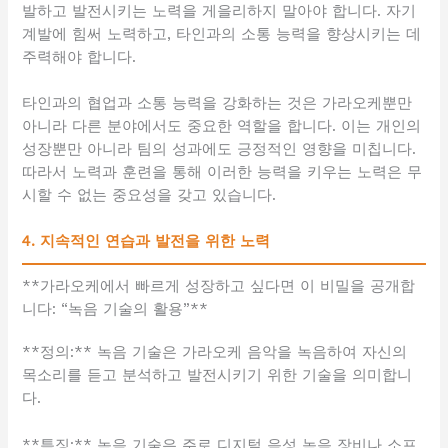
발하고 발전시키는 노력을 게을리하지 말아야 합니다. 자기
계발에 힘써 노력하고, 타인과의 소통 능력을 향상시키는 데
주력해야 합니다.
타인과의 협업과 소통 능력을 강화하는 것은 가라오케뿐만
아니라 다른 분야에서도 중요한 역할을 합니다. 이는 개인의
성장뿐만 아니라 팀의 성과에도 긍정적인 영향을 미칩니다.
따라서 노력과 훈련을 통해 이러한 능력을 키우는 노력은 무
시할 수 없는 중요성을 갖고 있습니다.
4. 지속적인 연습과 발전을 위한 노력
**가라오케에서 빠르게 성장하고 싶다면 이 비밀을 공개합
니다: “녹음 기술의 활용”**
**정의:** 녹음 기술은 가라오케 음악을 녹음하여 자신의
목소리를 듣고 분석하고 발전시키기 위한 기술을 의미합니
다.
**특징:** 녹음 기술은 주로 디지털 음성 녹음 장비나 소프