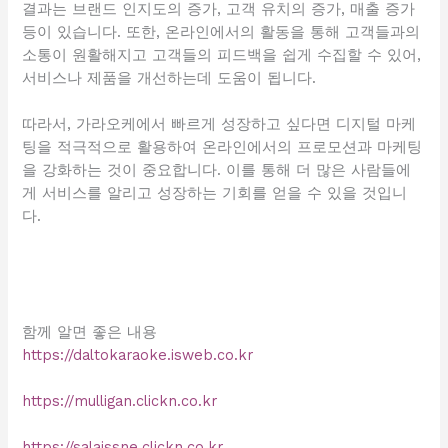
결과는 브랜드 인지도의 증가, 고객 유치의 증가, 매출 증가
등이 있습니다. 또한, 온라인에서의 활동을 통해 고객들과의
소통이 원활해지고 고객들의 피드백을 쉽게 수집할 수 있어,
서비스나 제품을 개선하는데 도움이 됩니다.
따라서, 가라오케에서 빠르게 성장하고 싶다면 디지털 마케
팅을 적극적으로 활용하여 온라인에서의 프로모션과 마케팅
을 강화하는 것이 중요합니다. 이를 통해 더 많은 사람들에
게 서비스를 알리고 성장하는 기회를 얻을 수 있을 것입니
다.
함께 알면 좋은 내용
https://daltokaraoke.isweb.co.kr
https://mulligan.clickn.co.kr
https://salaissne.clickn.co.kr