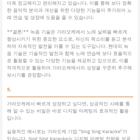
더욱 정교해지고 편리해지고 있습니다. 이를 통해 보다 정확
한 음악적 분석과 개선을 위한 다양한 기능들이 추가되어 노
래 연습 및 성장에 도움을 줄 수 있습니다.
**결론:** 녹음 기술은 가라오케에서 노래 실력을 빠르게
향상시키기 위한 중요한 요소로, 자신의 목소리를 듣고 분석
하여 지속적인 발전을 이룰 수 있는 도구입니다. 현대의 녹
음 기술은 기술적인 발전과 함께 노래 연습에 보다 효율적으
로 활용할 수 있는 다양한 기능을 제공하고 있으므로, 이를
적극적으로 활용하여 가라오케에서의 성장을 꾸준히 추구해
보시기를 권장합니다.
5.
가라오케에서 빠르게 성장하고 싶다면, 성공적인 사례를 통
해 알 수 있는 비밀은 바로 디지털 마케팅의 효과적인 활용
입니다.
실용적인 예시로는 가라오케 기업 “Sing Sing Karaoke”가
있습니다. Sing Sing Karaoke는 디지털 마케팅 전략을 성공