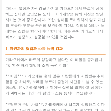
따라서, 열정과 자신감을 가지고 가라오케에서 빠르게 성장
하고 싶다면 끊임없는 노력과 자기개발을 통해 자신을 발전
시키는 것이 중요합니다. 또한, 실패를 두려워하지 말고 자신
의 부족한 부분을 꾸준히 보완하며 자신의 장점을 살려서 노
래하는 스킬을 향상시켜야 합니다. 이를 통해 가라오케에서
빠르게 성장하고 성공할 수 있을 것입니다.
3. 타인과의 협업과 소통 능력 강화
가라오케에서 빠르게 성장하고 싶다면 이 비밀을 공개합니
다! “타인과의 협업과 소통 능력 강화”
**배경**: 가라오케는 현재 많은 사람들에게 사랑받는 취미
활동 중 하나로, 노래를 부르며 즐겁게 시간을 보낼 수 있는
장소입니다. 가라오케에서 뛰어난 실력을 발휘하고 성장하
기 위해서는 타인과의 협업과 소통 능력이 중요합니다.
**필요한 준비 사항**: 가라오케에서 빠르게 성장하고 싶다
면 먼저 자신의 노래실력을 향상시키는 것이 중요합니다. 또