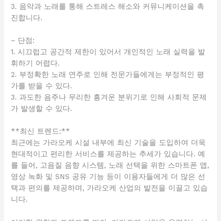
3. 음악과 노래를 통해 스트레스 해소와 커뮤니케이션을 촉
진합니다.
– 단점:
1. 시끄럽고 공간적 제한이 있어서 개인적인 노래 실력을 발
휘하기 어렵다.
2. 부정확한 노래 연주로 인해 전문가들에게는 부정적인 평
가를 받을 수 있다.
3. 과도한 음주나 무리한 흥겨운 분위기로 인해 사회적 문제
가 발생할 수 있다.
**최신 트렌드:**
최근에는 가라오케 시설 내부에 최신 기술을 도입하여 더욱
현대적이고 편리한 서비스를 제공하는 추세가 있습니다. 예
를 들어, 고음질 음향 시스템, 노래 선택을 위한 스마트폰 앱,
영상 녹화 및 SNS 공유 기능 등이 이용자들에게 더 많은 선
택과 편의를 제공하며, 가라오케 산업의 발전을 이끌고 있습
니다.