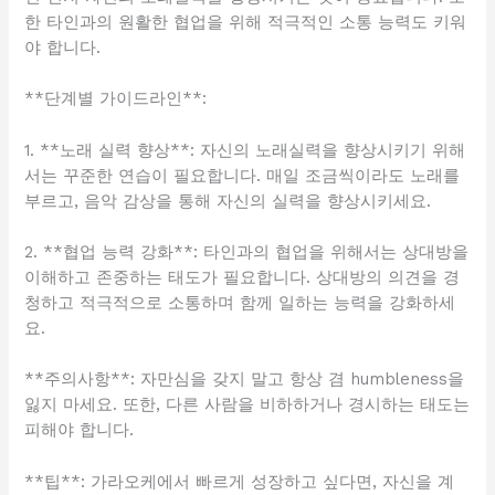
한 타인과의 원활한 협업을 위해 적극적인 소통 능력도 키워
야 합니다.
**단계별 가이드라인**:
1. **노래 실력 향상**: 자신의 노래실력을 향상시키기 위해
서는 꾸준한 연습이 필요합니다. 매일 조금씩이라도 노래를
부르고, 음악 감상을 통해 자신의 실력을 향상시키세요.
2. **협업 능력 강화**: 타인과의 협업을 위해서는 상대방을
이해하고 존중하는 태도가 필요합니다. 상대방의 의견을 경
청하고 적극적으로 소통하며 함께 일하는 능력을 강화하세
요.
**주의사항**: 자만심을 갖지 말고 항상 겸 humbleness을
잃지 마세요. 또한, 다른 사람을 비하하거나 경시하는 태도는
피해야 합니다.
**팁**: 가라오케에서 빠르게 성장하고 싶다면, 자신을 계