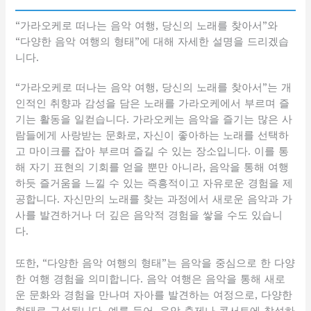
“가라오케로 떠나는 음악 여행, 당신의 노래를 찾아서”와
“다양한 음악 여행의 형태”에 대해 자세한 설명을 드리겠습
니다.
“가라오케로 떠나는 음악 여행, 당신의 노래를 찾아서”는 개
인적인 취향과 감성을 담은 노래를 가라오케에서 부르며 즐
기는 활동을 일컫습니다. 가라오케는 음악을 즐기는 많은 사
람들에게 사랑받는 문화로, 자신이 좋아하는 노래를 선택하
고 마이크를 잡아 부르며 즐길 수 있는 장소입니다. 이를 통
해 자기 표현의 기회를 얻을 뿐만 아니라, 음악을 통해 여행
하듯 즐거움을 느낄 수 있는 즉흥적이고 자유로운 경험을 제
공합니다. 자신만의 노래를 찾는 과정에서 새로운 음악과 가
사를 발견하거나 더 깊은 음악적 경험을 쌓을 수도 있습니
다.
또한, “다양한 음악 여행의 형태”는 음악을 중심으로 한 다양
한 여행 경험을 의미합니다. 음악 여행은 음악을 통해 새로
운 문화와 경험을 만나며 자아를 발견하는 여정으로, 다양한