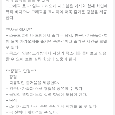
– 그래픽 효과: 일부 가라오케 시스템은 가사와 함께 화면에
뮤직 비디오나 그래픽을 표시하여 더욱 즐거운 경험을 제공
한다.
**사용 예시:**
– 소규모 파티나 모임에서 즐기는 음악: 친구나 가족들과 함
께 모여 가라오케를 즐기면 즉흥적이고 즐거운 시간을 보낼
수 있다.
– 목소리 연습: 노래방에서 자신의 목소리를 들어보고 연습
할 수 있어 보컬 실력 향상에 도움이 된다.
**장점과 단점:**
– 장점
– 즉흥적인 즐거움을 제공한다.
– 친구나 가족과 소셜 경험을 공유할 수 있다.
– 음악적 경험과 보컬 실력 향상에 도움이 된다.
– 단점
– 소리가 크게 나서 주변 주민에게 피해를 줄 수 있다.
– 곡 선택이 제한적일 수 있다.