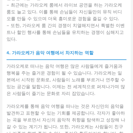
– 최근에는 가라오케 룸에서 라이브 공연을 하는 가라오케
룸도 늘고 있다. 이를 통해 손님들이 자신들만의 뮤직 비디
오를 만들 수 있으며 더욱 흥미로운 경험을 즐길 수 있다.
– 또한, 가라오케 룸 간의 경쟁이 치열해지면서 특별한 이벤
트나 할인 행사를 통해 손님들을 유치하는 경쟁이 심해지고
있다.
4. 가라오케가 음악 여행에서 차지하는 역할
가라오케로 떠나는 음악 여행은 많은 사람들에게 즐거움과
행복을 주는 즐거운 경험이 될 수 있습니다. 가라오케는 일
본에서 시작된 문화로, 사람들이 노래를 부르거나 연주할 수
있는 공간을 말합니다. 이제는 전 세계적으로 퍼져나가며 많
은 사람들이 즐기는 문화로 자리 잡았습니다.
가라오케를 통해 음악 여행을 떠나는 것은 자신만의 음악을
발견하고 표현할 수 있는 기회를 제공합니다. 각자가 좋아하
는 곡을 부르면서 자신의 음악적 취향을 탐색하고 성장해 나
갈 수 있는 계기가 됩니다. 또한, 가라오케는 사람들이 친구