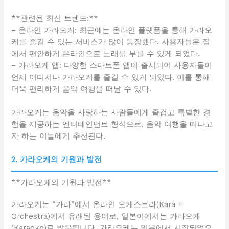
**관련된 최신 트렌드:**
– 온라인 가라오케: 최근에는 온라인 플랫폼을 통해 가라오
케를 즐길 수 있는 서비스가 많이 등장했다. 사용자들은 집
에서 편안하게 온라인으로 노래를 부를 수 있게 되었다.
– 가라오케 앱: 다양한 스마트폰 앱이 출시되어 사용자들이
언제 어디서나 가라오케를 즐길 수 있게 되었다. 이를 통해
더욱 편리하게 음악 여행을 떠날 수 있다.
가라오케는 음악을 사랑하는 사람들에게 즐겁고 특별한 경
험을 제공하는 엔터테인먼트 형식으로, 음악 여행을 떠나고
자 하는 이들에게 추천된다.
2. 가라오케의 기원과 발전
**가라오케의 기원과 발전**
가라오케는 “가라”에서 온라인 오케스트라(Kara +
Orchestra)에서 유래된 용어로, 일본어에서는 가라오케
(Karaoke)로 발음됩니다. 가라오케는 일본에서 시작되었으