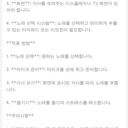
3. **화면**: 가사를 보여주는 디스플레이나 TV 화면이 있
어야 합니다.
4. **노래 선택 시스템**: 노래를 선택하고 편리하게 부를
수 있는 터치패드 또는 리모컨이 필요합니다.
**적용 방법**
1. **노래 선택**: 원하는 노래를 선택합니다.
2. **마이크 준비**: 마이크를 손에 쥐고 준비합니다.
3. **가사 보기**: 화면에 표시된 가사를 따라 노래를 부릅
니다.
4. **즐기기**: 노래를 즐기며 스트레스를 해소합니다.
**주의사항**