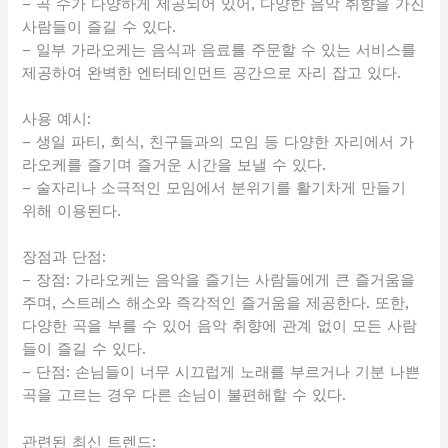
– 곡 수가 다양하게 제공되어 있어, 다양한 음악 취향을 가진
사람들이 즐길 수 있다.
– 일부 가라오케는 음식과 음료를 주문할 수 있는 서비스를
제공하여 완벽한 엔터테인먼트 공간으로 자리 잡고 있다.
사용 예시:
– 생일 파티, 회식, 친구들과의 모임 등 다양한 자리에서 가
라오케를 즐기며 즐거운 시간을 보낼 수 있다.
– 술자리나 소극적인 모임에서 분위기를 활기차게 만들기
위해 이용된다.
장점과 단점:
– 장점: 가라오케는 음악을 즐기는 사람들에게 큰 즐거움을
주며, 스트레스 해소와 즉각적인 즐거움을 제공한다. 또한,
다양한 곡을 부를 수 있어 음악 취향에 관계 없이 모든 사람
들이 즐길 수 있다.
– 단점: 손님들이 너무 시끄럽게 노래를 부르거나 기분 나쁜
곡을 고르는 경우 다른 손님이 불편해할 수 있다.
관련된 최신 트렌드: