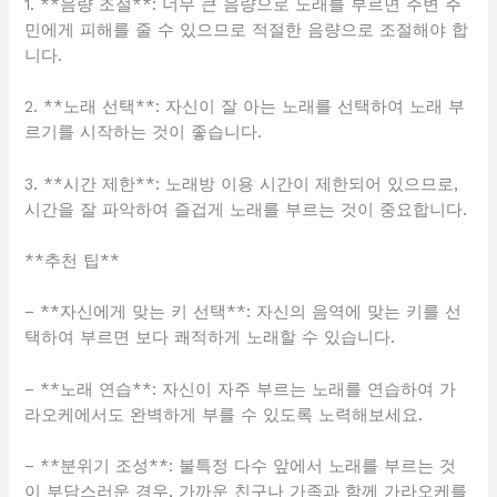
1. **음량 조절**: 너무 큰 음량으로 노래를 부르면 주변 주
민에게 피해를 줄 수 있으므로 적절한 음량으로 조절해야 합
니다.
2. **노래 선택**: 자신이 잘 아는 노래를 선택하여 노래 부
르기를 시작하는 것이 좋습니다.
3. **시간 제한**: 노래방 이용 시간이 제한되어 있으므로,
시간을 잘 파악하여 즐겁게 노래를 부르는 것이 중요합니다.
**추천 팁**
– **자신에게 맞는 키 선택**: 자신의 음역에 맞는 키를 선
택하여 부르면 보다 쾌적하게 노래할 수 있습니다.
– **노래 연습**: 자신이 자주 부르는 노래를 연습하여 가
라오케에서도 완벽하게 부를 수 있도록 노력해보세요.
– **분위기 조성**: 불특정 다수 앞에서 노래를 부르는 것
이 부담스러운 경우, 가까운 친구나 가족과 함께 가라오케를