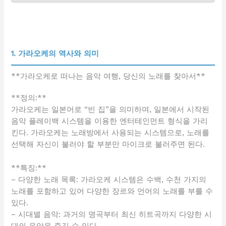
1. 가라오케의 역사와 의미
**가라오케로 떠나는 음악 여행, 당신의 노래를 찾아서**
**정의:**
가라오케는 일본어로 “빈 집”을 의미하며, 일본에서 시작된
음악 플레이백 시스템을 이용한 엔터테인먼트 형식을 가리
킨다. 가라오케는 노래방에서 사용되는 시스템으로, 노래를
선택해 자신이 불러야 할 부분만 마이크로 불러주면 된다.
**특징:**
– 다양한 노래 목록: 가라오케 시스템은 수백, 수천 가지의
노래를 포함하고 있어 다양한 장르와 언어의 노래를 부를 수
있다.
– 시대별 음악: 과거의 명곡부터 최신 히트곡까지 다양한 시
대의 음악을 즐길 수 있다.