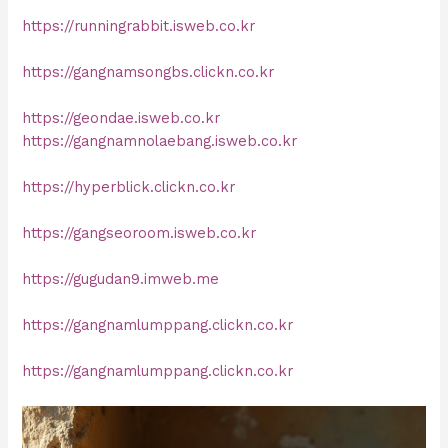
https://runningrabbit.isweb.co.kr
https://gangnamsongbs.clickn.co.kr
https://geondae.isweb.co.kr
https://gangnamnolaebang.isweb.co.kr
https://hyperblick.clickn.co.kr
https://gangseoroom.isweb.co.kr
https://gugudan9.imweb.me
https://gangnamlumppang.clickn.co.kr
https://gangnamlumppang.clickn.co.kr