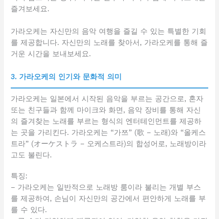
즐겨보세요.
가라오케는 자신만의 음악 여행을 즐길 수 있는 특별한 기회
를 제공합니다. 자신만의 노래를 찾아서, 가라오케를 통해 즐
거운 시간을 보내보세요.
3. 가라오케의 인기와 문화적 의미
가라오케는 일본에서 시작된 음악을 부르는 공간으로, 혼자
또는 친구들과 함께 마이크와 화면, 음악 장비를 통해 자신
의 즐겨찾는 노래를 부르는 형식의 엔터테인먼트를 제공하
는 곳을 가리킨다. 가라오케는 “가쯔” (歌 – 노래)와 “올케스
트라” (オーケストラ – 오케스트라)의 합성어로, 노래방이라
고도 불린다.
특징:
– 가라오케는 일반적으로 노래방 룸이라 불리는 개별 부스
를 제공하여, 손님이 자신만의 공간에서 편안하게 노래를 부
를 수 있다.