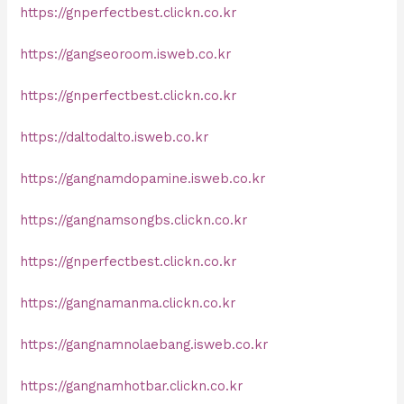
https://gnperfectbest.clickn.co.kr
https://gangseoroom.isweb.co.kr
https://gnperfectbest.clickn.co.kr
https://daltodalto.isweb.co.kr
https://gangnamdopamine.isweb.co.kr
https://gangnamsongbs.clickn.co.kr
https://gnperfectbest.clickn.co.kr
https://gangnamanma.clickn.co.kr
https://gangnamnolaebang.isweb.co.kr
https://gangnamhotbar.clickn.co.kr