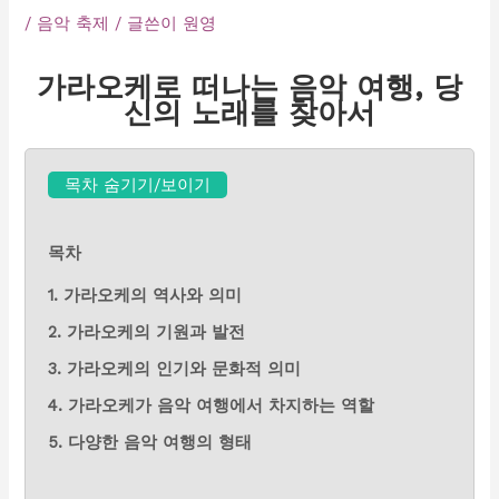
/
음악 축제
/ 글쓴이
원영
가라오케로 떠나는 음악 여행, 당
신의 노래를 찾아서
목차 숨기기/보이기
목차
1. 가라오케의 역사와 의미
2. 가라오케의 기원과 발전
3. 가라오케의 인기와 문화적 의미
4. 가라오케가 음악 여행에서 차지하는 역할
5. 다양한 음악 여행의 형태