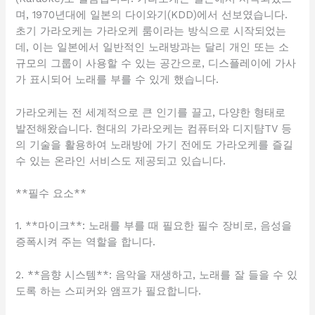
며, 1970년대에 일본의 다이와기(KDD)에서 선보였습니다.
초기 가라오케는 가라오케 룸이라는 방식으로 시작되었는
데, 이는 일본에서 일반적인 노래방과는 달리 개인 또는 소
규모의 그룹이 사용할 수 있는 공간으로, 디스플레이에 가사
가 표시되어 노래를 부를 수 있게 했습니다.
가라오케는 전 세계적으로 큰 인기를 끌고, 다양한 형태로
발전해왔습니다. 현대의 가라오케는 컴퓨터와 디지턈TV 등
의 기술을 활용하여 노래방에 가기 전에도 가라오케를 즐길
수 있는 온라인 서비스도 제공되고 있습니다.
**필수 요소**
1. **마이크**: 노래를 부를 때 필요한 필수 장비로, 음성을
증폭시켜 주는 역할을 합니다.
2. **음향 시스템**: 음악을 재생하고, 노래를 잘 들을 수 있
도록 하는 스피커와 앰프가 필요합니다.