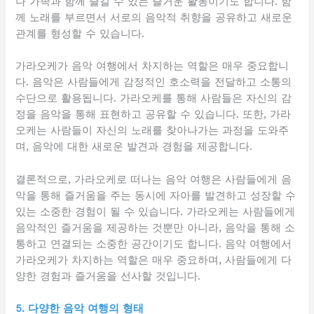
나 가족과 함께 즐길 수 있는 즐거운 활동이기도 합니다. 함
께 노래를 부르면서 서로의 음악적 취향을 공유하고 새로운
관계를 형성할 수 있습니다.
가라오케가 음악 여행에서 차지하는 역할은 매우 중요합니
다. 음악은 사람들에게 감정적인 호소력을 전달하고 소통의
수단으로 활용됩니다. 가라오케를 통해 사람들은 자신의 감
정을 음악을 통해 표현하고 공유할 수 있습니다. 또한, 가라
오케는 사람들이 자신의 노래를 찾아나가는 과정을 도와주
며, 음악에 대한 새로운 발견과 경험을 제공합니다.
결론적으로, 가라오케로 떠나는 음악 여행은 사람들에게 음
악을 통해 즐거움을 주는 동시에 자아를 발견하고 성장할 수
있는 소중한 경험이 될 수 있습니다. 가라오케는 사람들에게
음악적인 즐거움을 제공하는 것뿐만 아니라, 음악을 통해 소
통하고 연결되는 소중한 공간이기도 합니다. 음악 여행에서
가라오케가 차지하는 역할은 매우 중요하며, 사람들에게 다
양한 경험과 즐거움을 선사할 것입니다.
5. 다양한 음악 여행의 형태