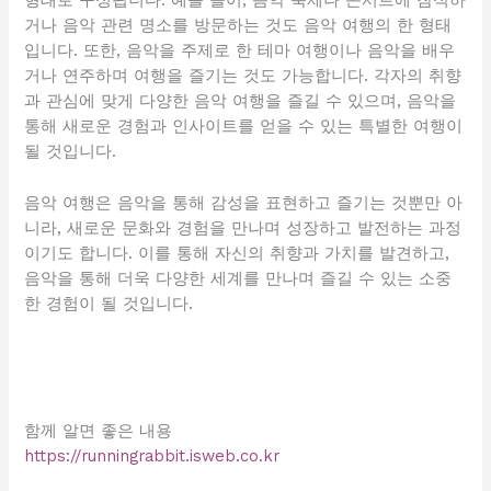
형태로 구성됩니다. 예를 들어, 음악 축제나 콘서트에 참석하
거나 음악 관련 명소를 방문하는 것도 음악 여행의 한 형태
입니다. 또한, 음악을 주제로 한 테마 여행이나 음악을 배우
거나 연주하며 여행을 즐기는 것도 가능합니다. 각자의 취향
과 관심에 맞게 다양한 음악 여행을 즐길 수 있으며, 음악을
통해 새로운 경험과 인사이트를 얻을 수 있는 특별한 여행이
될 것입니다.
음악 여행은 음악을 통해 감성을 표현하고 즐기는 것뿐만 아
니라, 새로운 문화와 경험을 만나며 성장하고 발전하는 과정
이기도 합니다. 이를 통해 자신의 취향과 가치를 발견하고,
음악을 통해 더욱 다양한 세계를 만나며 즐길 수 있는 소중
한 경험이 될 것입니다.
함께 알면 좋은 내용
https://runningrabbit.isweb.co.kr